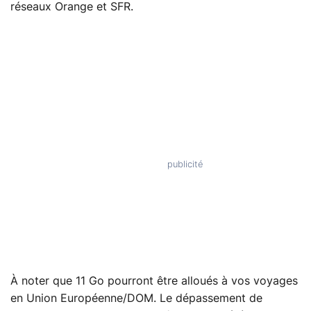
réseaux Orange et SFR.
À noter que 11 Go pourront être alloués à vos voyages
en Union Européenne/DOM. Le dépassement de