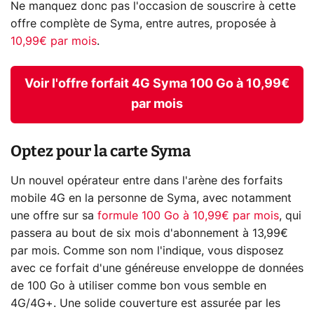
Ne manquez donc pas l'occasion de souscrire à cette
offre complète de Syma, entre autres, proposée à
10,99€ par mois
.
Voir l'offre forfait 4G Syma 100 Go à 10,99€
par mois
Optez pour la carte Syma
Un nouvel opérateur entre dans l'arène des forfaits
mobile 4G en la personne de Syma, avec notamment
une offre sur sa
formule 100 Go à 10,99€ par mois
, qui
passera au bout de six mois d'abonnement à 13,99€
par mois. Comme son nom l'indique, vous disposez
avec ce forfait d'une généreuse enveloppe de données
de 100 Go à utiliser comme bon vous semble en
4G/4G+. Une solide couverture est assurée par les