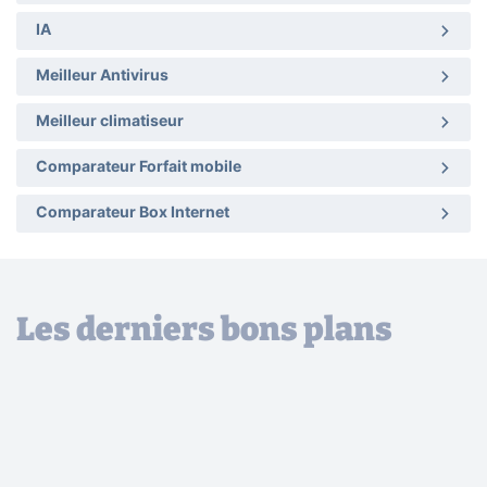
IA
Meilleur Antivirus
Meilleur climatiseur
Comparateur Forfait mobile
Comparateur Box Internet
Les derniers bons plans