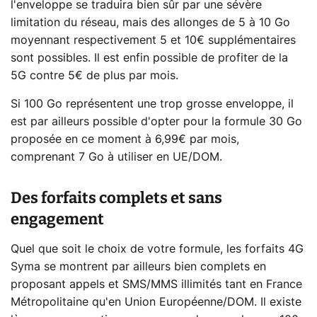
l'enveloppe se traduira bien sûr par une sévère
limitation du réseau, mais des allonges de 5 à 10 Go
moyennant respectivement 5 et 10€ supplémentaires
sont possibles. Il est enfin possible de profiter de la
5G contre 5€ de plus par mois.
Si 100 Go représentent une trop grosse enveloppe, il
est par ailleurs possible d'opter pour la formule 30 Go
proposée en ce moment à 6,99€ par mois,
comprenant 7 Go à utiliser en UE/DOM.
Des forfaits complets et sans
engagement
Quel que soit le choix de votre formule, les forfaits 4G
Syma se montrent par ailleurs bien complets en
proposant appels et SMS/MMS illimités tant en France
Métropolitaine qu'en Union Européenne/DOM. Il existe