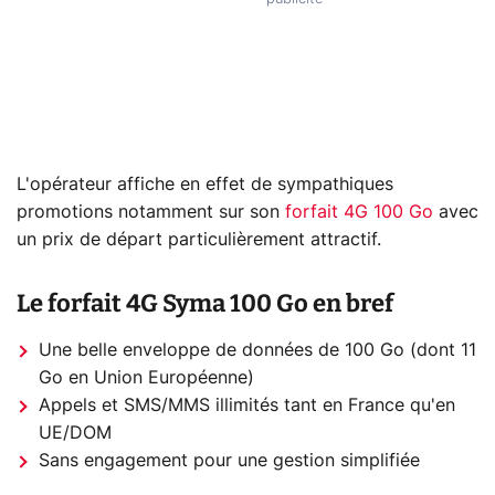
L'opérateur affiche en effet de sympathiques
promotions notamment sur son
forfait 4G 100 Go
avec
un prix de départ particulièrement attractif.
Le forfait 4G Syma 100 Go en bref
Une belle enveloppe de données de 100 Go (dont 11
Go en Union Européenne)
Appels et SMS/MMS illimités tant en France qu'en
UE/DOM
Sans engagement pour une gestion simplifiée