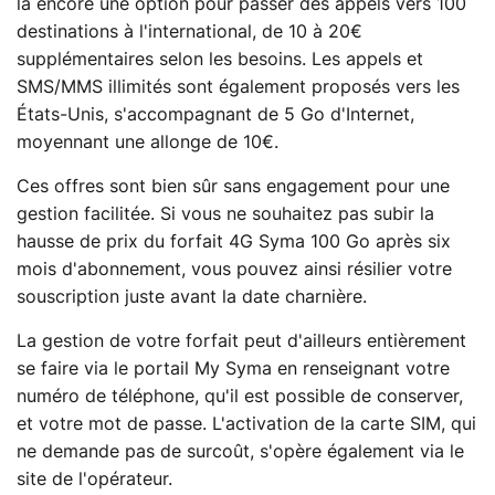
là encore une option pour passer des appels vers 100
destinations à l'international, de 10 à 20€
supplémentaires selon les besoins. Les appels et
SMS/MMS illimités sont également proposés vers les
États-Unis, s'accompagnant de 5 Go d'Internet,
moyennant une allonge de 10€.
Ces offres sont bien sûr sans engagement pour une
gestion facilitée. Si vous ne souhaitez pas subir la
hausse de prix du forfait 4G Syma 100 Go après six
mois d'abonnement, vous pouvez ainsi résilier votre
souscription juste avant la date charnière.
La gestion de votre forfait peut d'ailleurs entièrement
se faire via le portail My Syma en renseignant votre
numéro de téléphone, qu'il est possible de conserver,
et votre mot de passe. L'activation de la carte SIM, qui
ne demande pas de surcoût, s'opère également via le
site de l'opérateur.