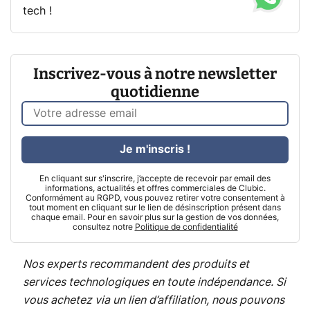
tech !
Inscrivez-vous à notre newsletter
quotidienne
Je m'inscris !
En cliquant sur s'inscrire, j’accepte de recevoir par email des
informations, actualités et offres commerciales de Clubic.
Conformément au RGPD, vous pouvez retirer votre consentement à
tout moment en cliquant sur le lien de désinscription présent dans
chaque email. Pour en savoir plus sur la gestion de vos données,
consultez notre
Politique de confidentialité
Nos experts recommandent des produits et
services technologiques en toute indépendance. Si
vous achetez via un lien d’affiliation, nous pouvons