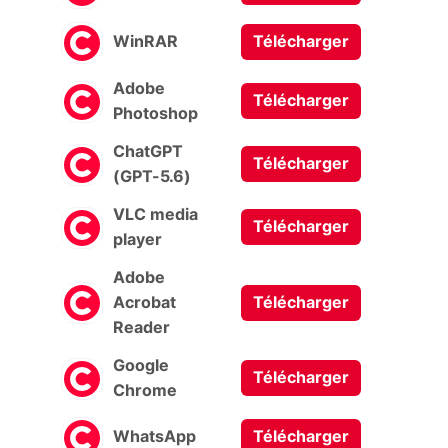
WinRAR
Télécharger
Adobe
Télécharger
Photoshop
ChatGPT
Télécharger
(GPT-5.6)
VLC media
Télécharger
player
Adobe
Acrobat
Télécharger
Reader
Google
Télécharger
Chrome
WhatsApp
Télécharger