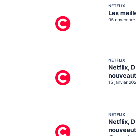
NETFLIX
Les meill
05 novembre 
NETFLIX
Netflix, 
nouveaut
15 janvier 20
NETFLIX
Netflix, 
nouveaut