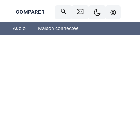
R
COMPARER
o
Audio
Maison connectée