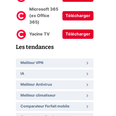
Microsoft 365
(ex Office
Télécharger
365)
Yacine TV
Télécharger
Les tendances
Meilleur VPN
IA
Meilleur Antivirus
Meilleur climatiseur
Comparateur Forfait mobile