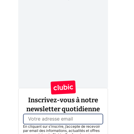
Inscrivez-vous à notre
newsletter quotidienne
En cliquant sur s'inscrire, j’accepte de recevoir
par email des informations, actualités et offres