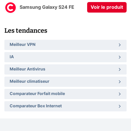
Samsung Galaxy S24 FE
Voir le produit
Les tendances
Meilleur VPN
IA
Meilleur Antivirus
Meilleur climatiseur
Comparateur Forfait mobile
Comparateur Box Internet