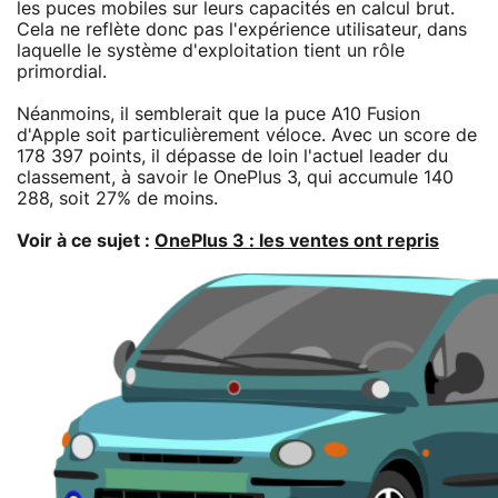
les puces mobiles sur leurs capacités en calcul brut.
Cela ne reflète donc pas l'expérience utilisateur, dans
laquelle le système d'exploitation tient un rôle
primordial.
Néanmoins, il semblerait que la puce A10 Fusion
d'Apple soit particulièrement véloce. Avec un score de
178 397 points, il dépasse de loin l'actuel leader du
classement, à savoir le OnePlus 3, qui accumule 140
288, soit 27% de moins.
Voir à ce sujet :
OnePlus 3 : les ventes ont repris