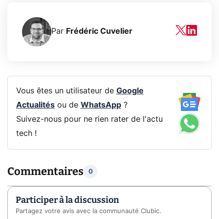
Par
Frédéric Cuvelier
Vous êtes un utilisateur de
Google
Actualités
ou de
WhatsApp
?
Suivez-nous pour ne rien rater de l'actu
tech !
Commentaires
0
Participer à la discussion
Partagez votre avis avec la communauté Clubic.