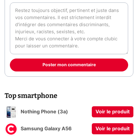
Poster mon commentaire
Top smartphone
Nothing Phone (3a)
Voir le produit
Samsung Galaxy A56
Voir le produit