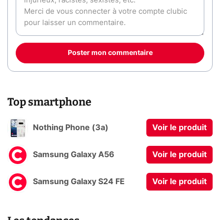
Poster mon commentaire
Top smartphone
Nothing Phone (3a)
Voir le produit
Samsung Galaxy A56
Voir le produit
Samsung Galaxy S24 FE
Voir le produit