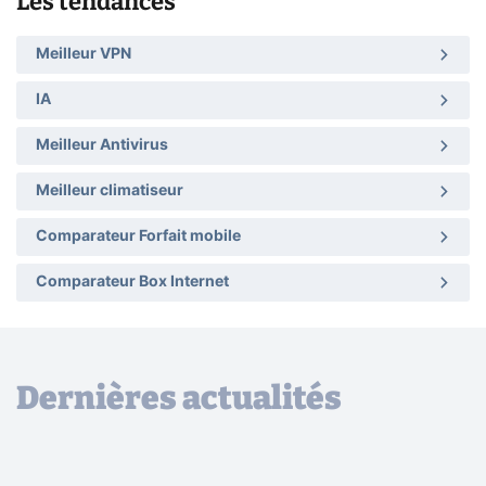
Les tendances
Meilleur VPN
IA
Meilleur Antivirus
Meilleur climatiseur
Comparateur Forfait mobile
Comparateur Box Internet
Dernières actualités