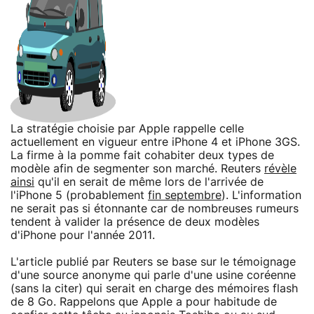
La stratégie choisie par Apple rappelle celle
actuellement en vigueur entre iPhone 4 et iPhone 3GS.
La firme à la pomme fait cohabiter deux types de
modèle afin de segmenter son marché. Reuters
révèle
ainsi
qu'il en serait de même lors de l'arrivée de
l'iPhone 5 (probablement
fin septembre
). L'information
ne serait pas si étonnante car de nombreuses rumeurs
tendent à valider la présence de deux modèles
d'iPhone pour l'année 2011.
L'article publié par Reuters se base sur le témoignage
d'une source anonyme qui parle d'une usine coréenne
(sans la citer) qui serait en charge des mémoires flash
de 8 Go. Rappelons que Apple a pour habitude de