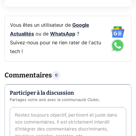
Vous êtes un utilisateur de
Google
Actualités
ou de
WhatsApp
?
Suivez-nous pour ne rien rater de l'actu
tech !
Commentaires
0
Participer à la discussion
Partagez votre avis avec la communauté Clubic.