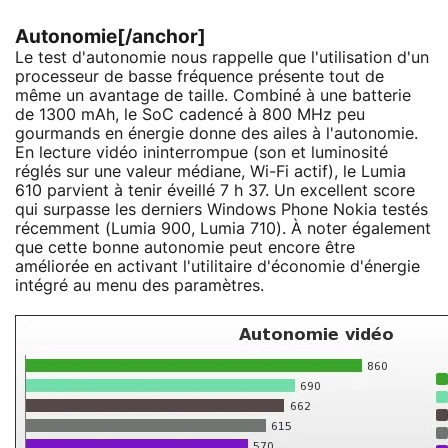
Autonomie[/anchor]
Le test d'autonomie nous rappelle que l'utilisation d'un
processeur de basse fréquence présente tout de
même un avantage de taille. Combiné à une batterie
de 1300 mAh, le SoC cadencé à 800 MHz peu
gourmands en énergie donne des ailes à l'autonomie.
En lecture vidéo ininterrompue (son et luminosité
réglés sur une valeur médiane, Wi-Fi actif), le Lumia
610 parvient à tenir éveillé 7 h 37. Un excellent score
qui surpasse les derniers Windows Phone Nokia testés
récemment (Lumia 900, Lumia 710). À noter également
que cette bonne autonomie peut encore être
améliorée en activant l'utilitaire d'économie d'énergie
intégré au menu des paramètres.