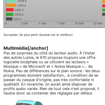
Sunspider (le plus petit résultat est le meilleur)
Multimédia[/anchor]
Pas de surprises du côté du lecteur audio. À l'instar
des autres Lumia, le 610 propose toujours une offre
logicielle bicéphale ou se côtoient les lecteurs «
Musique » de Microsoft et « Nokia Musique »... de
Nokia. Peu de différences sur le plan sonore : les deux
programmes donnent satisfaction... à condition de se
passer du casque d'origine, pas très confortable ni
qualitatif. En revanche, on aurait aimé disposer de
profils audio variés. Rien de tout cela n'est proposé, il
faudra donc se contenter des réglages par défaut.