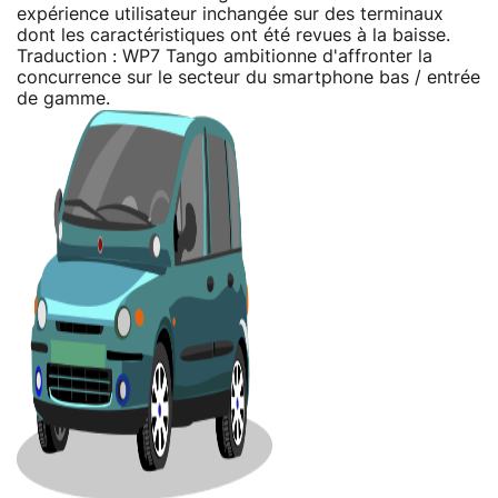
expérience utilisateur inchangée sur des terminaux
dont les caractéristiques ont été revues à la baisse.
Traduction : WP7 Tango ambitionne d'affronter la
concurrence sur le secteur du smartphone bas / entrée
de gamme.