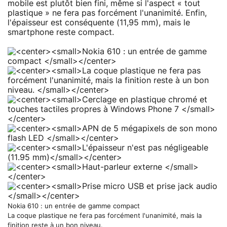
mobile est plutôt bien fini, même si l'aspect « tout
plastique » ne fera pas forcément l'unanimité. Enfin,
l'épaisseur est conséquente (11,95 mm), mais le
smartphone reste compact.
Nokia 610 : un entrée de gamme compact
La coque plastique ne fera pas forcément l'unanimité, mais la
finition reste à un bon niveau.