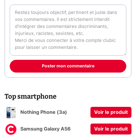
Poster mon commentaire
Top smartphone
Nothing Phone (3a)
Voir le produit
Samsung Galaxy A56
Voir le produit