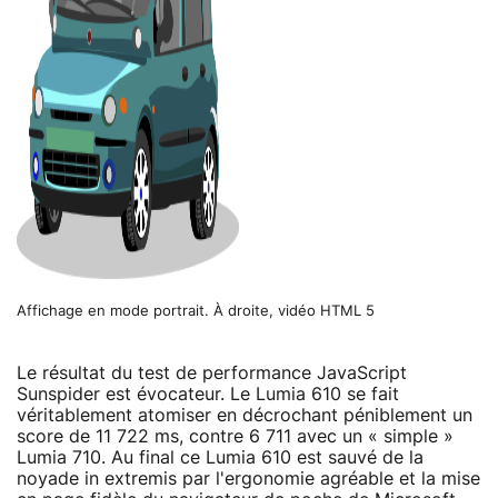
Affichage en mode portrait. À droite, vidéo HTML 5
Le résultat du test de performance JavaScript
Sunspider est évocateur. Le Lumia 610 se fait
véritablement atomiser en décrochant péniblement un
score de 11 722 ms, contre 6 711 avec un « simple »
Lumia 710. Au final ce Lumia 610 est sauvé de la
noyade in extremis par l'ergonomie agréable et la mise