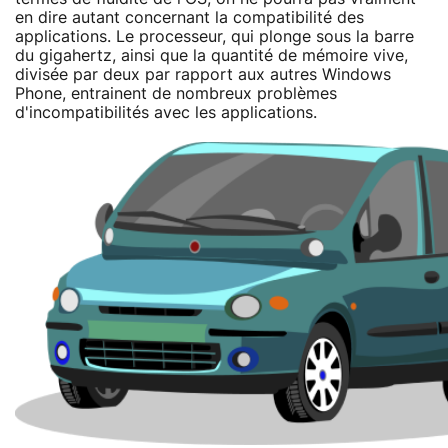
en dire autant concernant la compatibilité des
applications. Le processeur, qui plonge sous la barre
du gigahertz, ainsi que la quantité de mémoire vive,
divisée par deux par rapport aux autres Windows
Phone, entrainent de nombreux problèmes
d'incompatibilités avec les applications.