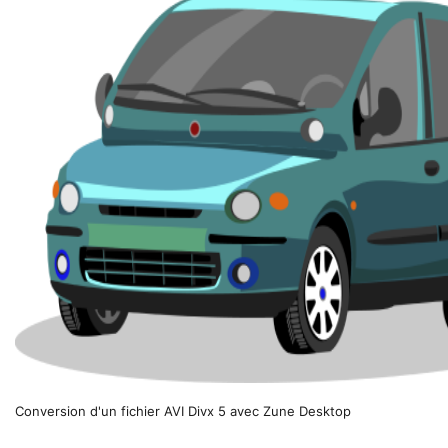
Conversion d'un fichier AVI Divx 5 avec Zune Desktop