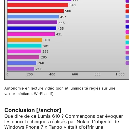
Autonomie en lecture vidéo (son et luminosité réglés sur une
valeur médiane, Wi-Fi actif)
Conclusion [/anchor]
Que dire de ce Lumia 610 ? Commençons par évoquer
les choix techniques réalisés par Nokia. L'objectif de
Windows Phone 7 « Tango » était d'offrir une