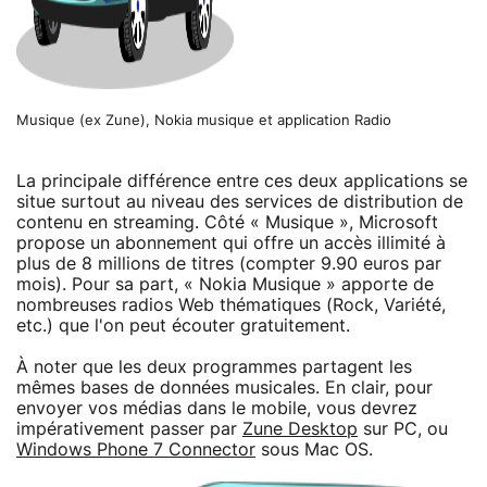
Musique (ex Zune), Nokia musique et application Radio
La principale différence entre ces deux applications se
situe surtout au niveau des services de distribution de
contenu en streaming. Côté « Musique », Microsoft
propose un abonnement qui offre un accès illimité à
plus de 8 millions de titres (compter 9.90 euros par
mois). Pour sa part, « Nokia Musique » apporte de
nombreuses radios Web thématiques (Rock, Variété,
etc.) que l'on peut écouter gratuitement.
À noter que les deux programmes partagent les
mêmes bases de données musicales. En clair, pour
envoyer vos médias dans le mobile, vous devrez
impérativement passer par
Zune Desktop
sur PC, ou
Windows Phone 7 Connector
sous Mac OS.