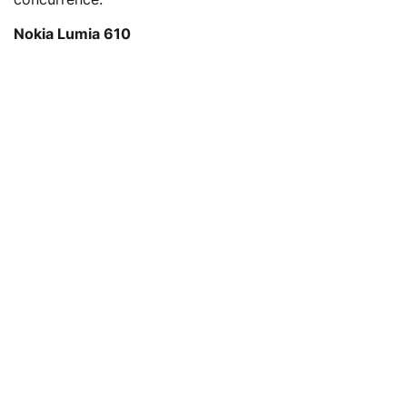
Nokia Lumia 610