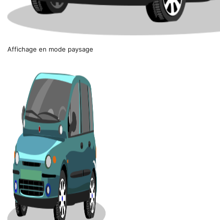
Affichage en mode paysage