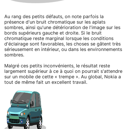
Au rang des petits défauts, on note parfois la
présence d'un bruit chromatique sur les aplats
sombres, ainsi qu'une détérioration de l'image sur les
bords supérieurs gauche et droite. Si le bruit
chromatique reste marginal lorsque les conditions
d'éclairage sont favorables, les choses se gâtent très
sérieusement en intérieur, ou dans les environnements
sombres.
Malgré ces petits inconvénients, le résultat reste
largement supérieur à ce à quoi on pourrait s'attendre
sur un mobile de cette « trempe ». Au global, Nokia a
tout de même fait un excellent travail.