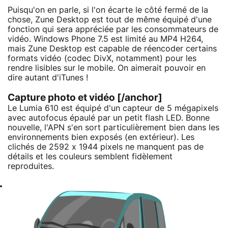
Puisqu'on en parle, si l'on écarte le côté fermé de la
chose, Zune Desktop est tout de même équipé d'une
fonction qui sera appréciée par les consommateurs de
vidéo. Windows Phone 7.5 est limité au MP4 H264,
mais Zune Desktop est capable de réencoder certains
formats vidéo (codec DivX, notamment) pour les
rendre lisibles sur le mobile. On aimerait pouvoir en
dire autant d'iTunes !
Capture photo et vidéo [/anchor]
Le Lumia 610 est équipé d'un capteur de 5 mégapixels
avec autofocus épaulé par un petit flash LED. Bonne
nouvelle, l'APN s'en sort particulièrement bien dans les
environnements bien exposés (en extérieur). Les
clichés de 2592 x 1944 pixels ne manquent pas de
détails et les couleurs semblent fidèlement
reproduites.