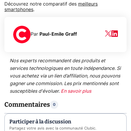
Découvrez notre comparatif des
meilleurs
smartphones
.
Par
Paul-Emile Graff
Nos experts recommandent des produits et
services technologiques en toute indépendance. Si
vous achetez via un lien d’affiliation, nous pouvons
gagner une commission. Les prix mentionnés sont
susceptibles d'évoluer.
En savoir plus
Commentaires
0
Participer à la discussion
Partagez votre avis avec la communauté Clubic.