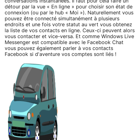
conversations instantanées. Il faut pour cela faire un
détour par la vue « En ligne » pour choisir son état de
connexion (ou par le hub « Moi »). Naturellement vous
pouvez être connecté simultanément à plusieurs
endroits et une fois votre statut au vert vous obtenez
la liste de vos contacts en ligne. Ceux-ci peuvent alors
vous contacter et vice-versa. Et comme Windows Live
Messenger est compatible avec le Facebook Chat
vous pouvez également parler à vos contacts
Facebook si d'aventure vos comptes sont liés !