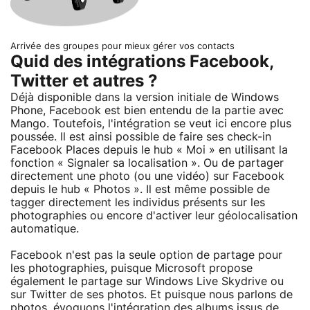
Arrivée des groupes pour mieux gérer vos contacts
Quid des intégrations Facebook,
Twitter et autres ?
Déjà disponible dans la version initiale de Windows
Phone, Facebook est bien entendu de la partie avec
Mango. Toutefois, l'intégration se veut ici encore plus
poussée. Il est ainsi possible de faire ses check-in
Facebook Places depuis le hub « Moi » en utilisant la
fonction « Signaler sa localisation ». Ou de partager
directement une photo (ou une vidéo) sur Facebook
depuis le hub « Photos ». Il est même possible de
tagger directement les individus présents sur les
photographies ou encore d'activer leur géolocalisation
automatique.
Facebook n'est pas la seule option de partage pour
les photographies, puisque Microsoft propose
également le partage sur Windows Live Skydrive ou
sur Twitter de ses photos. Et puisque nous parlons de
photos, évoquons l'intégration des albums issus de