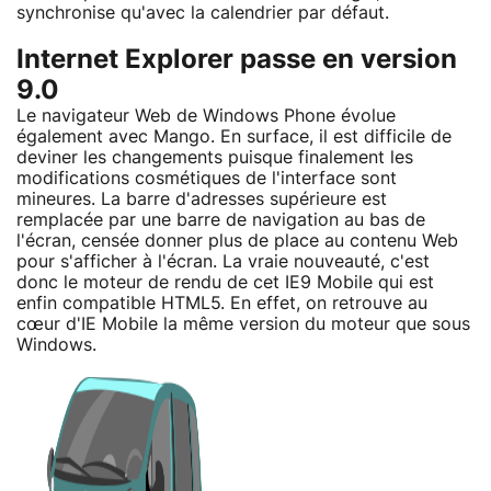
synchronise qu'avec la calendrier par défaut.
Internet Explorer passe en version
9.0
Le navigateur Web de Windows Phone évolue
également avec Mango. En surface, il est difficile de
deviner les changements puisque finalement les
modifications cosmétiques de l'interface sont
mineures. La barre d'adresses supérieure est
remplacée par une barre de navigation au bas de
l'écran, censée donner plus de place au contenu Web
pour s'afficher à l'écran. La vraie nouveauté, c'est
donc le moteur de rendu de cet IE9 Mobile qui est
enfin compatible HTML5. En effet, on retrouve au
cœur d'IE Mobile la même version du moteur que sous
Windows.