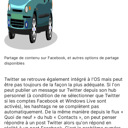
Partage de contenu sur Facebook, et autres options de partage
disponibles
Twitter se retrouve également intégré à l'OS mais peut
être pas toujours de la façon la plus adéquate. Si l'on
peut publier un message sur Twitter depuis son hub
personnel (à condition de ne sélectionner que Twitter
si les comptes Facebook et Windows Live sont
activés), les hashtags ne se complètent pas
automatiquement. De la même manière depuis le flux «
Quoi de neuf » du hub « Contacts », on peut penser
répondre à un post Twitter alors qu'on répond en