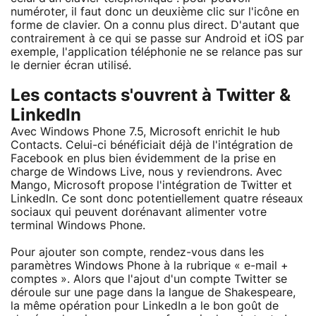
numéroter, il faut donc un deuxième clic sur l'icône en
forme de clavier. On a connu plus direct. D'autant que
contrairement à ce qui se passe sur Android et iOS par
exemple, l'application téléphonie ne se relance pas sur
le dernier écran utilisé.
Les contacts s'ouvrent à Twitter &
LinkedIn
Avec Windows Phone 7.5, Microsoft enrichit le hub
Contacts. Celui-ci bénéficiait déjà de l'intégration de
Facebook en plus bien évidemment de la prise en
charge de Windows Live, nous y reviendrons. Avec
Mango, Microsoft propose l'intégration de Twitter et
LinkedIn. Ce sont donc potentiellement quatre réseaux
sociaux qui peuvent dorénavant alimenter votre
terminal Windows Phone.
Pour ajouter son compte, rendez-vous dans les
paramètres Windows Phone à la rubrique « e-mail +
comptes ». Alors que l'ajout d'un compte Twitter se
déroule sur une page dans la langue de Shakespeare,
la même opération pour LinkedIn a le bon goût de