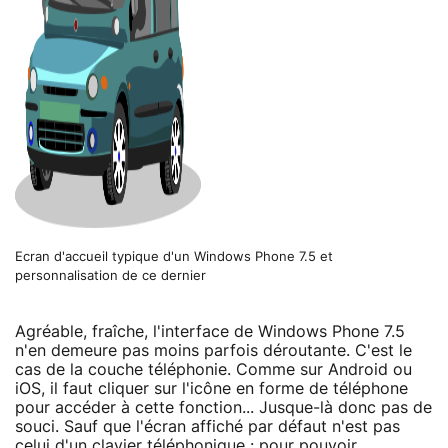
Ecran d'accueil typique d'un Windows Phone 7.5 et
personnalisation de ce dernier
Agréable, fraîche, l'interface de Windows Phone 7.5
n'en demeure pas moins parfois déroutante. C'est le
cas de la couche téléphonie. Comme sur Android ou
iOS, il faut cliquer sur l'icône en forme de téléphone
pour accéder à cette fonction... Jusque-là donc pas de
souci. Sauf que l'écran affiché par défaut n'est pas
celui d'un clavier téléphonique : pour pouvoir