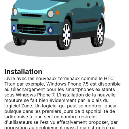
Installation
Livré avec les nouveaux terminaux comme le HTC
Titan par exemple, Windows Phone 7.5 est disponible
au téléchargement pour les smartphones existants
sous Windows Phone 7. L'installation de la nouvelle
mouture se fait bien évidemment par le biais du
logiciel Zune. Un logiciel qui peut se montrer joueur
puisque dans les premiers jours de disponibilité de
ladite mise à jour, seul un nombre restreint
d'utilisateurs se l'est vu effectivement proposer, par
opposition au déploiement massif qui est opéré par