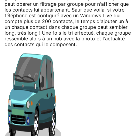
peut opérer un filtrage par groupe pour n'afficher que
les contacts lui appartenant. Sauf que voilà, si votre
téléphone est configuré avec un Windows Live qui
compte plus de 200 contacts, le temps d'ajouter un à
un chaque contact dans chaque groupe peut sembler
long, très long ! Une fois le tri effectué, chaque groupe
ressemble alors à un hub avec la photo et l'actualité
des contacts qui le composent.