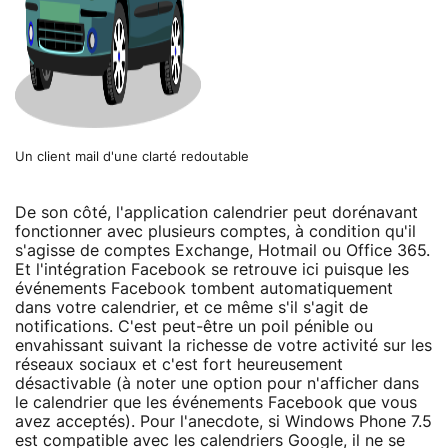
Un client mail d'une clarté redoutable
De son côté, l'application calendrier peut dorénavant
fonctionner avec plusieurs comptes, à condition qu'il
s'agisse de comptes Exchange, Hotmail ou Office 365.
Et l'intégration Facebook se retrouve ici puisque les
événements Facebook tombent automatiquement
dans votre calendrier, et ce même s'il s'agit de
notifications. C'est peut-être un poil pénible ou
envahissant suivant la richesse de votre activité sur les
réseaux sociaux et c'est fort heureusement
désactivable (à noter une option pour n'afficher dans
le calendrier que les événements Facebook que vous
avez acceptés). Pour l'anecdote, si Windows Phone 7.5
est compatible avec les calendriers Google, il ne se