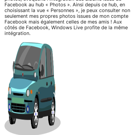
Facebook au hub « Photos ». Ainsi depuis ce hub, en
choisissant la vue « Personnes », je peux consulter non
seulement mes propres photos issues de mon compte
Facebook mais également celles de mes amis ! Aux
côtés de Facebook, Windows Live profite de la même
intégration.