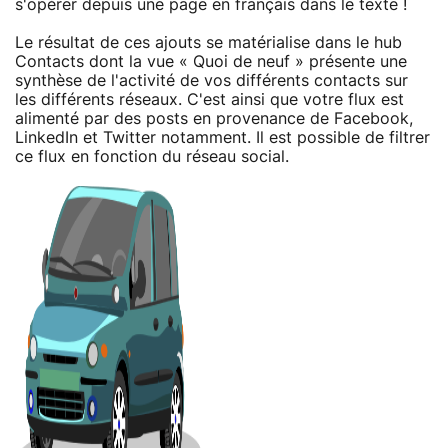
s'opérer depuis une page en français dans le texte !
Le résultat de ces ajouts se matérialise dans le hub
Contacts dont la vue « Quoi de neuf » présente une
synthèse de l'activité de vos différents contacts sur
les différents réseaux. C'est ainsi que votre flux est
alimenté par des posts en provenance de Facebook,
LinkedIn et Twitter notamment. Il est possible de filtrer
ce flux en fonction du réseau social.