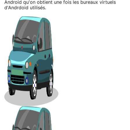
Android qu'on obtient une fois les bureaux virtuels
d'Andrdoid utilisés.