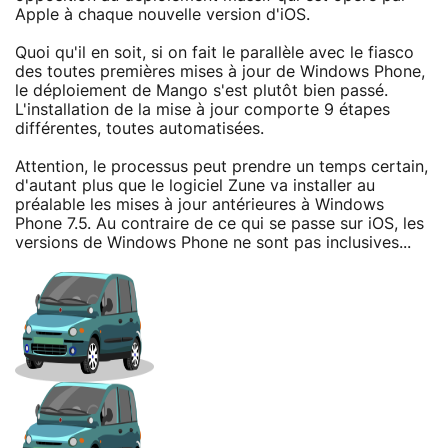
Apple à chaque nouvelle version d'iOS.
Quoi qu'il en soit, si on fait le parallèle avec le fiasco
des toutes premières mises à jour de Windows Phone,
le déploiement de Mango s'est plutôt bien passé.
L'installation de la mise à jour comporte 9 étapes
différentes, toutes automatisées.
Attention, le processus peut prendre un temps certain,
d'autant plus que le logiciel Zune va installer au
préalable les mises à jour antérieures à Windows
Phone 7.5. Au contraire de ce qui se passe sur iOS, les
versions de Windows Phone ne sont pas inclusives...