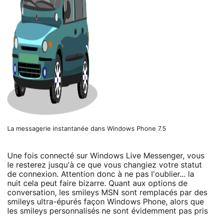
La messagerie instantanée dans Windows Phone 7.5
Une fois connecté sur Windows Live Messenger, vous
le resterez jusqu'à ce que vous changiez votre statut
de connexion. Attention donc à ne pas l'oublier... la
nuit cela peut faire bizarre. Quant aux options de
conversation, les smileys MSN sont remplacés par des
smileys ultra-épurés façon Windows Phone, alors que
les smileys personnalisés ne sont évidemment pas pris