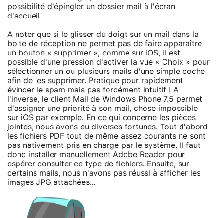
possibilité d'épingler un dossier mail à l'écran
d'accueil.
A noter que si le glisser du doigt sur un mail dans la
boite de réception ne permet pas de faire apparaître
un bouton « supprimer », comme sur iOS, il est
possible d'une pression d'activer la vue « Choix » pour
sélectionner un ou plusieurs mails d'une simple coche
afin de les supprimer. Pratique pour rapidement
évincer le spam mais pas forcément intuitif ! A
l'inverse, le client Mail de Windows Phone 7.5 permet
d'assigner une priorité à son mail, chose impossible
sur iOS par exemple. En ce qui concerne les pièces
jointes, nous avons eu diverses fortunes. Tout d'abord
les fichiers PDF tout de même assez courants ne sont
pas nativement pris en charge par le système. Il faut
donc installer manuellement Adobe Reader pour
espérer consulter ce type de fichiers. Ensuite, sur
certains mails, nous n'avons pas réussi à afficher les
images JPG attachées...