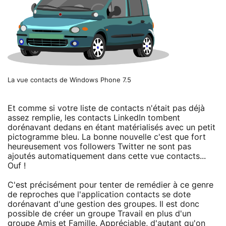
La vue contacts de Windows Phone 7.5
Et comme si votre liste de contacts n'était pas déjà
assez remplie, les contacts LinkedIn tombent
dorénavant dedans en étant matérialisés avec un petit
pictogramme bleu. La bonne nouvelle c'est que fort
heureusement vos followers Twitter ne sont pas
ajoutés automatiquement dans cette vue contacts...
Ouf !
C'est précisément pour tenter de remédier à ce genre
de reproches que l'application contacts se dote
dorénavant d'une gestion des groupes. Il est donc
possible de créer un groupe Travail en plus d'un
groupe Amis et Famille. Appréciable, d'autant qu'on