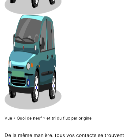
Vue « Quoi de neuf » et tri du flux par origine
De la même manière, tous vos contacts se trouvent