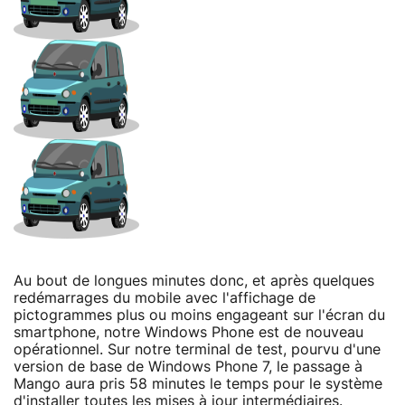
Au bout de longues minutes donc, et après quelques
redémarrages du mobile avec l'affichage de
pictogrammes plus ou moins engageant sur l'écran du
smartphone, notre Windows Phone est de nouveau
opérationnel. Sur notre terminal de test, pourvu d'une
version de base de Windows Phone 7, le passage à
Mango aura pris 58 minutes le temps pour le système
d'installer toutes les mises à jour intermédiaires.