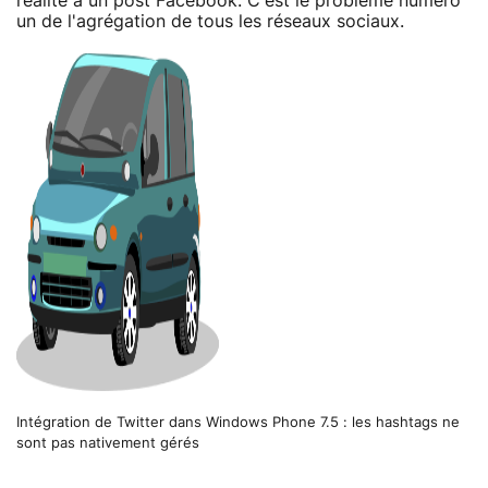
réalité à un post Facebook. C'est le problème numéro
un de l'agrégation de tous les réseaux sociaux.
Intégration de Twitter dans Windows Phone 7.5 : les hashtags ne
sont pas nativement gérés