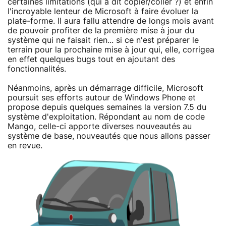
certaines limitations (qui a dit copier/coller ?) et enfin
l'incroyable lenteur de Microsoft à faire évoluer la
plate-forme. Il aura fallu attendre de longs mois avant
de pouvoir profiter de la première mise à jour du
système qui ne faisait rien... si ce n'est préparer le
terrain pour la prochaine mise à jour qui, elle, corrigea
en effet quelques bugs tout en ajoutant des
fonctionnalités.
Néanmoins, après un démarrage difficile, Microsoft
poursuit ses efforts autour de Windows Phone et
propose depuis quelques semaines la version 7.5 du
système d'exploitation. Répondant au nom de code
Mango, celle-ci apporte diverses nouveautés au
système de base, nouveautés que nous allons passer
en revue.