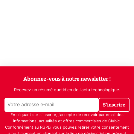
Abonnez-vous à notre newsletter !
Recevez un résumé quotidien de l'actu technologique.
S'inscrire
En cliquant sur s'inscrire, j’accepte de recevoir par email des
informations, actualités et offres commerciales de Clubic.
Conformément au RGPD, vous pouvez retirer votre consentement
à tout moment en cliquant sur le lien de désinscription présent