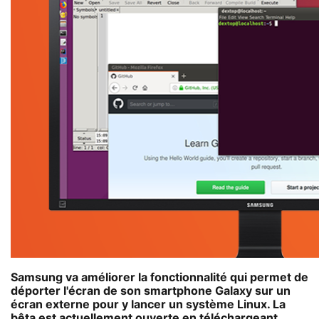
Samsung va améliorer la fonctionnalité qui permet de
déporter l'écran de son smartphone Galaxy sur un
écran externe pour y lancer un système Linux. La
bêta est actuellement ouverte en téléchargeant