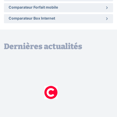
Comparateur Forfait mobile
Comparateur Box Internet
Dernières actualités