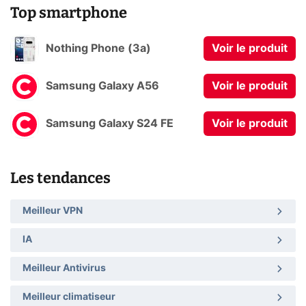
Top smartphone
Nothing Phone (3a)
Voir le produit
Samsung Galaxy A56
Voir le produit
Samsung Galaxy S24 FE
Voir le produit
Les tendances
Meilleur VPN
IA
Meilleur Antivirus
Meilleur climatiseur