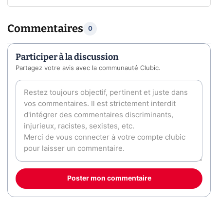
Commentaires
0
Participer à la discussion
Partagez votre avis avec la communauté Clubic.
Poster mon commentaire