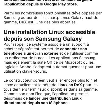
l'application depuis le Google Play Store.
Parmi les nombreuses fonctionnalités développées par
Samsung autour de ses smartphones Galaxy haut de
gamme,
DeX
est l'une des plus abouties.
Une installation Linux accessible
depuis son Samsung Galaxy
Pour rappel, ce système associé à un support à
acheter séparément permet de
connecter son
téléphone à un écran externe
et de l'utiliser comme
un ordinateur de bureau. Les applications Samsung,
mais également la suite Office de Microsoft ou les
logiciels Adobe s'adaptent automatiquement pour une
utilisation clavier-souris.
Le constructeur coréen veut aller encore plus loin et
lance actuellement la bêta de
Linux on DeX
pour les
tous derniers terminaux disponibles dans sa gamme.
Comme son nom l'indique, l'application permet
désormais de
lancer une distribution Linux
directement depuis son téléphone
.