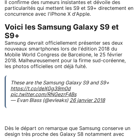
Il confirme des rumeurs insistantes et dévoile des
particularités qui mettent les S9 et S9+ directement en
concurrence avec l'iPhone X d'Apple.
Voici les Samsung Galaxy S9 et
S9+
Samsung devrait officiellement présenter ses deux
nouveaux smartphones lors de l'édition 2018 du
Mobile World Congress de Barcelone, le 25 février
2018. Malheureusement pour la firme sud-coréenne,
les photos officielles ont déjà fuité.
These are the Samsung Galaxy S9 and S9+
https://t.co/deXGg39m0d
pic.twitter.com/RNGezrF4Bs
— Evan Blass (@evleaks)
26 janvier 2018
Dès le départ on remarque que Samsung conserve un
design très proche des Galaxy S8 notamment avec