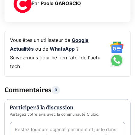
Par
Paolo GAROSCIO
Vous êtes un utilisateur de
Google
Actualités
ou de
WhatsApp
?
Suivez-nous pour ne rien rater de l'actu
tech !
Commentaires
0
Participer à la discussion
Partagez votre avis avec la communauté Clubic.