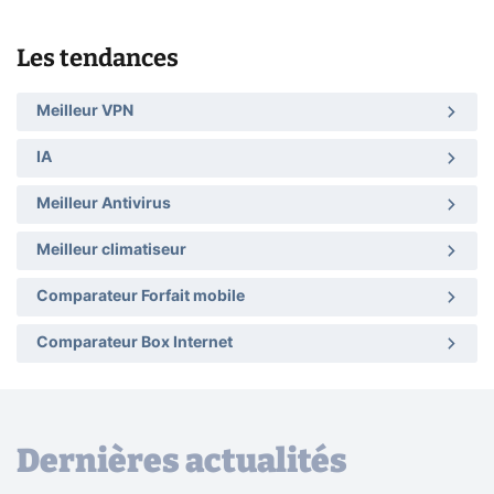
Les tendances
Meilleur VPN
IA
Meilleur Antivirus
Meilleur climatiseur
Comparateur Forfait mobile
Comparateur Box Internet
Dernières actualités