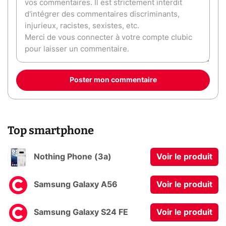
Poster mon commentaire
Top smartphone
Nothing Phone (3a)
Voir le produit
Samsung Galaxy A56
Voir le produit
Samsung Galaxy S24 FE
Voir le produit