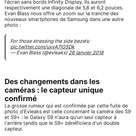
l'écran sans bords Infinity Display. Ils auront
respectivement une diagonale de 5,8 et 6,2 pouces.
Evan Blass nous offre un zoom sur la tranche des
nouveaux smartphones de Samsung dans une autre
photo :
For those stressing the side bezels:
pic.twitter.com/uxvA7lG5Dk
— Evan Blass (@evleaks)
26 janvier 2018
Des changements dans les
caméras : le capteur unique
confirmé
La grosse rumeur qui est confirmée par cette fuite de
photo d'Evleaks est celle concernant la caméra des S9
et S9+ : le Galaxy S9 n'aura qu'un seul capteur à
l'arrière tandis que le S9+ bénéficiera d'un double
capteur.