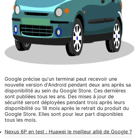
Google précise qu'un terminal peut recevoir une
nouvelle version d'Android pendant deux ans après sa
disponibilité au sein du Google Store. Ces dernières
sont publiées tous les ans. Des mises à jour de
sécurité seront déployées pendant trois après leurs
disponibilité ou 18 mois après le retrait du produit du
Google Store. Elles sont pour leur part disponibles
tous les mois.
Nexus 6P en test : Huawei le meilleur allié de Google ?