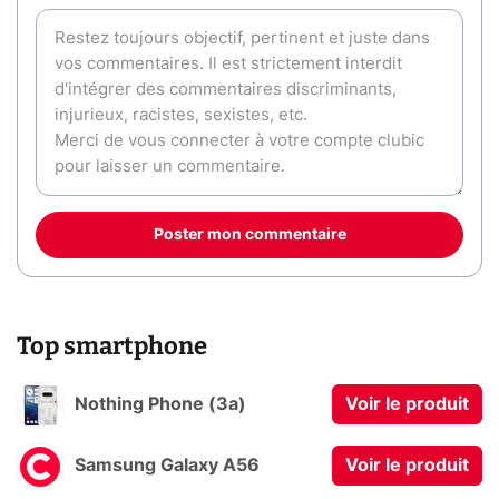
Poster mon commentaire
Top smartphone
Nothing Phone (3a)
Voir le produit
Samsung Galaxy A56
Voir le produit