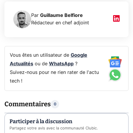
Par
Guillaume Belfiore
Rédacteur en chef adjoint
Vous êtes un utilisateur de
Google
Actualités
ou de
WhatsApp
?
Suivez-nous pour ne rien rater de l'actu
tech !
Commentaires
0
Participer à la discussion
Partagez votre avis avec la communauté Clubic.