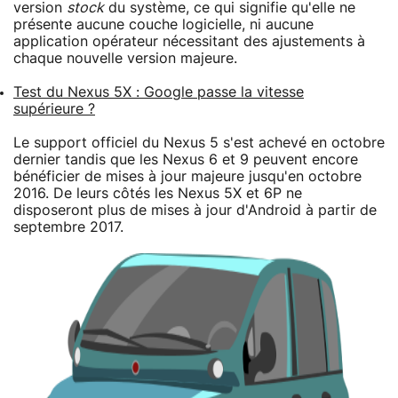
version
stock
du système, ce qui signifie qu'elle ne
présente aucune couche logicielle, ni aucune
application opérateur nécessitant des ajustements à
chaque nouvelle version majeure.
Test du Nexus 5X : Google passe la vitesse
supérieure ?
Le support officiel du Nexus 5 s'est achevé en octobre
dernier tandis que les Nexus 6 et 9 peuvent encore
bénéficier de mises à jour majeure jusqu'en octobre
2016. De leurs côtés les Nexus 5X et 6P ne
disposeront plus de mises à jour d'Android à partir de
septembre 2017.