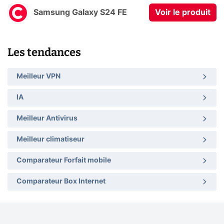
Samsung Galaxy S24 FE
Voir le produit
Les tendances
Meilleur VPN
IA
Meilleur Antivirus
Meilleur climatiseur
Comparateur Forfait mobile
Comparateur Box Internet