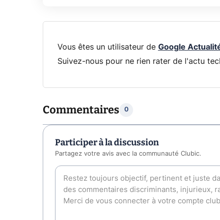
Vous êtes un utilisateur de
Google Actualit
Suivez-nous pour ne rien rater de l'actu tec
Commentaires
0
Participer à la discussion
Partagez votre avis avec la communauté Clubic.