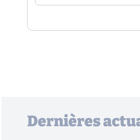
Dernières actua