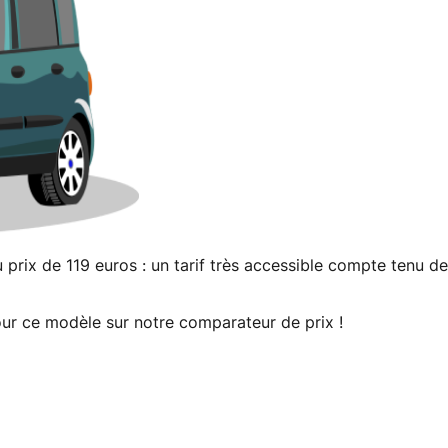
prix de 119 euros : un tarif très accessible compte tenu de
our ce modèle sur notre comparateur de prix !