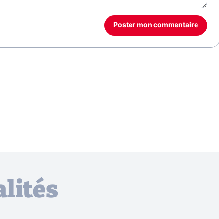
Poster mon commentaire
lités