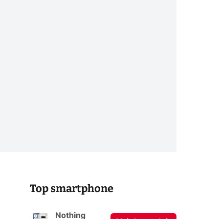
Top smartphone
Nothing