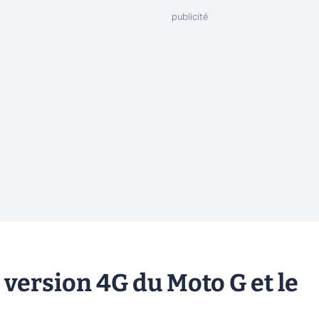
version 4G du Moto G et le