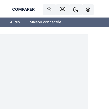
R
COMPARER
o
Audio
Maison connectée