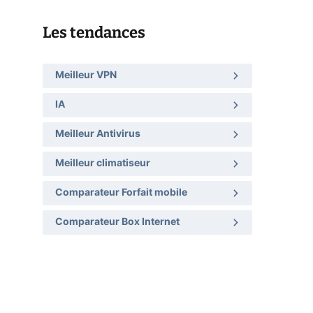
Les tendances
Meilleur VPN
IA
Meilleur Antivirus
Meilleur climatiseur
Comparateur Forfait mobile
Comparateur Box Internet