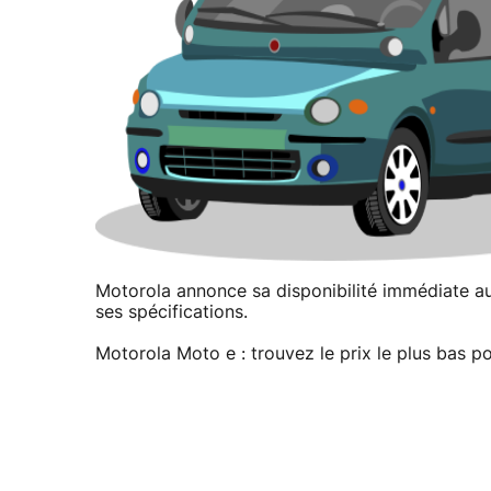
Motorola annonce sa disponibilité immédiate au 
ses spécifications.
Motorola Moto e : trouvez le prix le plus bas p