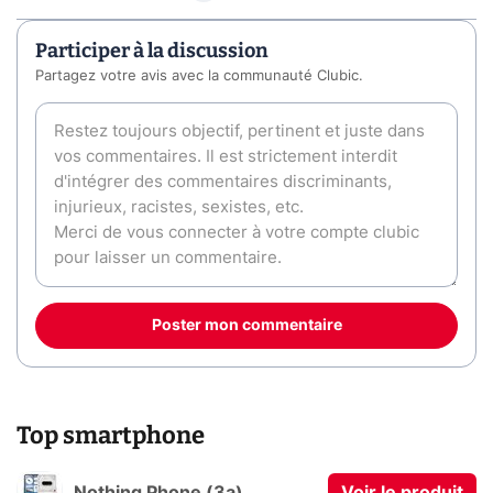
Participer à la discussion
Partagez votre avis avec la communauté Clubic.
Poster mon commentaire
Top smartphone