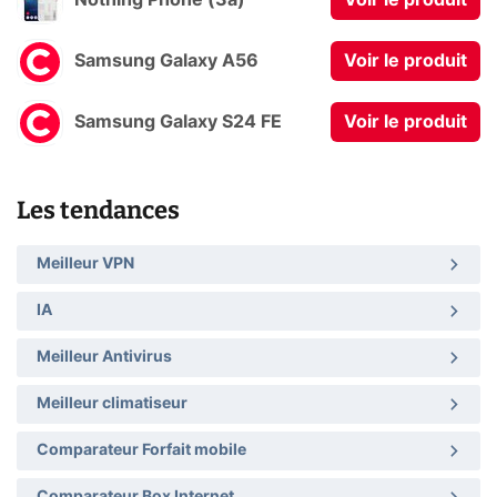
Nothing Phone (3a)
Voir le produit
Samsung Galaxy A56
Voir le produit
Samsung Galaxy S24 FE
Voir le produit
Les tendances
Meilleur VPN
IA
Meilleur Antivirus
Meilleur climatiseur
Comparateur Forfait mobile