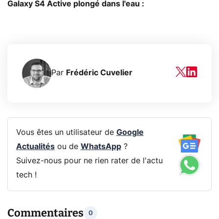
Galaxy S4 Active plongé dans l'eau :
Par
Frédéric Cuvelier
Vous êtes un utilisateur de
Google
Actualités
ou de
WhatsApp
?
Suivez-nous pour ne rien rater de l'actu
tech !
Commentaires
0