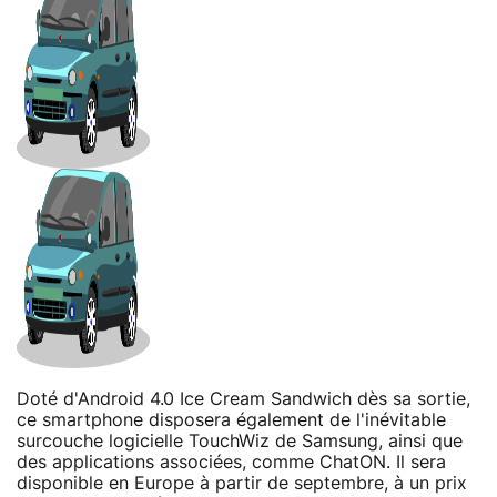
Doté d'Android 4.0 Ice Cream Sandwich dès sa sortie,
ce smartphone disposera également de l'inévitable
surcouche logicielle TouchWiz de Samsung, ainsi que
des applications associées, comme ChatON. Il sera
disponible en Europe à partir de septembre, à un prix