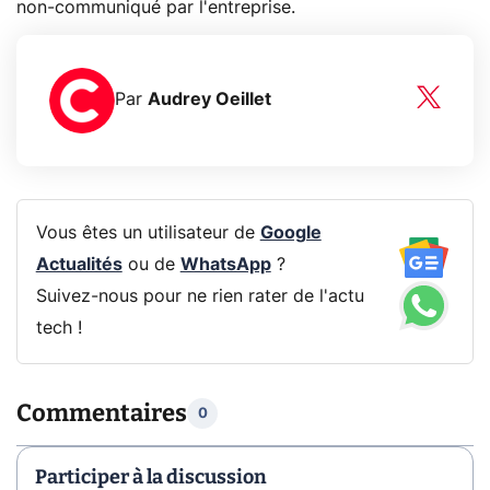
non-communiqué par l'entreprise.
Par
Audrey Oeillet
Vous êtes un utilisateur de
Google
Actualités
ou de
WhatsApp
?
Suivez-nous pour ne rien rater de l'actu
tech !
Commentaires
0
Participer à la discussion