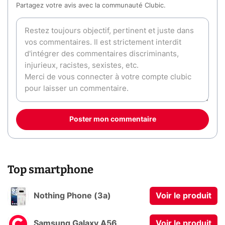
Partagez votre avis avec la communauté Clubic.
Poster mon commentaire
Top smartphone
Nothing Phone (3a)
Voir le produit
Samsung Galaxy A56
Voir le produit