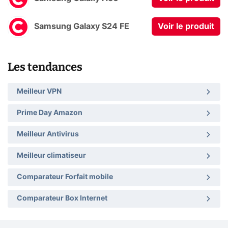
Samsung Galaxy S24 FE
Voir le produit
Les tendances
Meilleur VPN
Prime Day Amazon
Meilleur Antivirus
Meilleur climatiseur
Comparateur Forfait mobile
Comparateur Box Internet