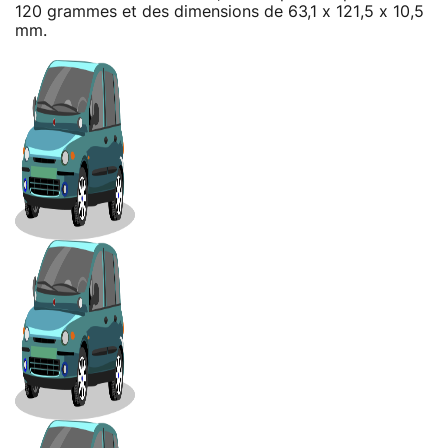
120 grammes et des dimensions de 63,1 x 121,5 x 10,5
mm.