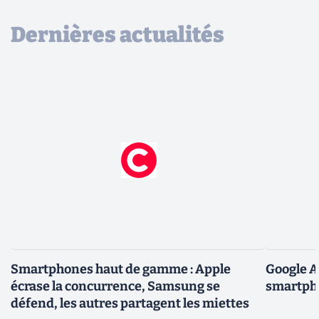
Dernières actualités
Smartphones haut de gamme : Apple
Google A
écrase la concurrence, Samsung se
smartpho
défend, les autres partagent les miettes