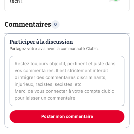
tech !
Commentaires
0
Participer à la discussion
Partagez votre avis avec la communauté Clubic.
Poster mon commentaire