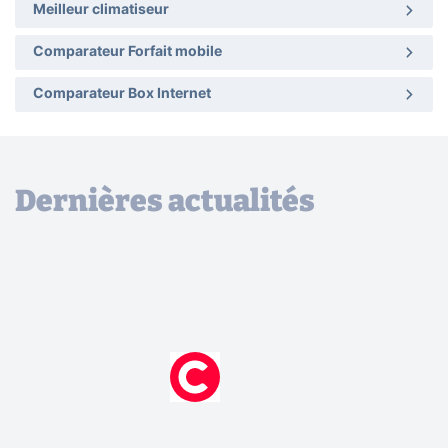
Meilleur climatiseur
Comparateur Forfait mobile
Comparateur Box Internet
Dernières actualités