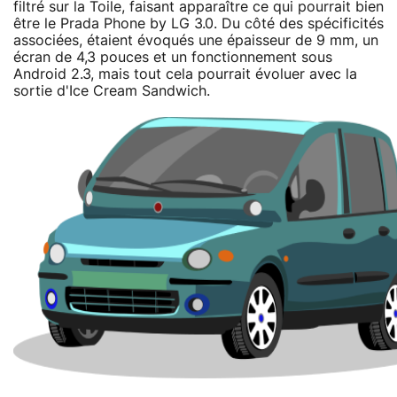
filtré sur la Toile, faisant apparaître ce qui pourrait bien
être le Prada Phone by LG 3.0. Du côté des spécificités
associées, étaient évoqués une épaisseur de 9 mm, un
écran de 4,3 pouces et un fonctionnement sous
Android 2.3, mais tout cela pourrait évoluer avec la
sortie d'Ice Cream Sandwich.