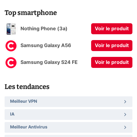
Top smartphone
Nothing Phone (3a)
Voir le produit
Samsung Galaxy A56
Voir le produit
Samsung Galaxy S24 FE
Voir le produit
Les tendances
Meilleur VPN
IA
Meilleur Antivirus