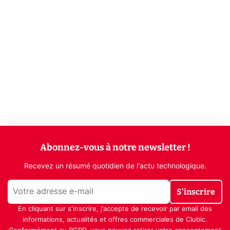
Abonnez-vous à notre newsletter !
Recevez un résumé quotidien de l'actu technologique.
S'inscrire
En cliquant sur s'inscrire, j’accepte de recevoir par email des
informations, actualités et offres commerciales de Clubic.