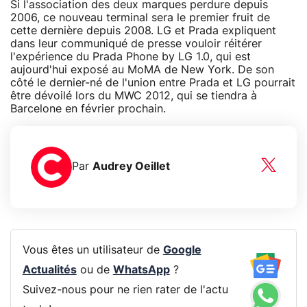
Si l'association des deux marques perdure depuis
2006, ce nouveau terminal sera le premier fruit de
cette dernière depuis 2008. LG et Prada expliquent
dans leur communiqué de presse vouloir réitérer
l'expérience du Prada Phone by LG 1.0, qui est
aujourd'hui exposé au MoMA de New York. De son
côté le dernier-né de l'union entre Prada et LG pourrait
être dévoilé lors du MWC 2012, qui se tiendra à
Barcelone en février prochain.
Par
Audrey Oeillet
Vous êtes un utilisateur de
Google
Actualités
ou de
WhatsApp
?
Suivez-nous pour ne rien rater de l'actu