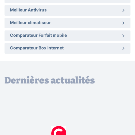
Meilleur Antivirus
Meilleur climatiseur
Comparateur Forfait mobile
Comparateur Box Internet
Dernières actualités