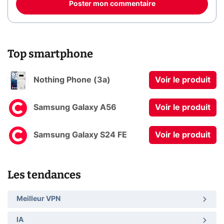
Poster mon commentaire
Top smartphone
Nothing Phone (3a)
Voir le produit
Samsung Galaxy A56
Voir le produit
Samsung Galaxy S24 FE
Voir le produit
Les tendances
Meilleur VPN
IA