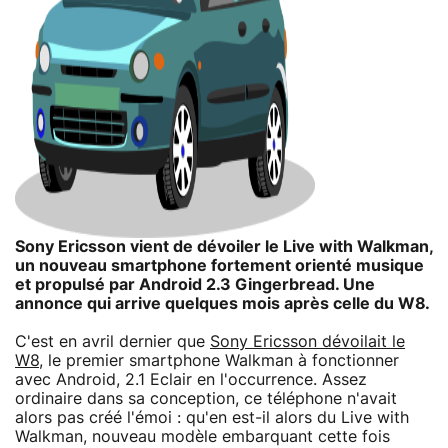
Sony Ericsson vient de dévoiler le Live with Walkman,
un nouveau smartphone fortement orienté musique
et propulsé par Android 2.3 Gingerbread. Une
annonce qui arrive quelques mois après celle du W8.
C'est en avril dernier que
Sony Ericsson dévoilait le
W8
, le premier smartphone Walkman à fonctionner
avec Android, 2.1 Eclair en l'occurrence. Assez
ordinaire dans sa conception, ce téléphone n'avait
alors pas créé l'émoi : qu'en est-il alors du Live with
Walkman, nouveau modèle embarquant cette fois