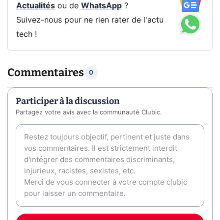
Actualités
ou de
WhatsApp
?
Suivez-nous pour ne rien rater de l'actu
tech !
Commentaires
0
Participer à la discussion
Partagez votre avis avec la communauté Clubic.