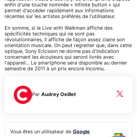
enfin d'une touche nommée « Infinite button » qui
permet d'accéder rapidement aux informations
récentes sur les artistes préférés de l'utilisateur.
En somme, si le Live with Walkman affiche des
spécificités techniques qui ne sont pas
révolutionnaires, il affiche de façon assez claire son
orientation musicale. On peut regretter que, dans cette
optique, Sony Ericsson ne donne pas d'indication
concernant les écouteurs qui seront livrés avec
l'appareil... Le smartphone sera disponible au dernier
semestre de 2011 à un prix encore inconnu.
Par
Audrey Oeillet
Vous êtes un utilisateur de
Google