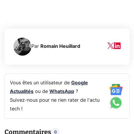
Par
Romain Heuillard
Vous êtes un utilisateur de
Google
Actualités
ou de
WhatsApp
?
Suivez-nous pour ne rien rater de l'actu
tech !
Commentaires
0