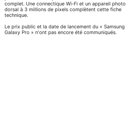
complet. Une connectique Wi-Fi et un appareil photo
dorsal à 3 millions de pixels complètent cette fiche
technique.
Le prix public et la date de lancement du « Samsung
Galaxy Pro » n'ont pas encore été communiqués.