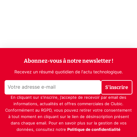
Abonnez-vous à notre newsletter !
Recevez un résumé quotidien de l'actu technologique.
S'inscrire
En cliquant sur s'inscrire, j’accepte de recevoir par email des
informations, actualités et offres commerciales de Clubic.
Conformément au RGPD, vous pouvez retirer votre consentement
à tout moment en cliquant sur le lien de désinscription présent
dans chaque email. Pour en savoir plus sur la gestion de vos
données, consultez notre
Politique de confidentialité