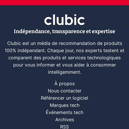
Indépendance, transparence et expertise
Clubic est un média de recommandation de produits
100% indépendant. Chaque jour, nos experts testent et
comparent des produits et services technologiques
pour vous informer et vous aider à consommer
intelligemment.
À propos
Nous contacter
Référencer un logiciel
Marques tech
Événements tech
Archives
RSS