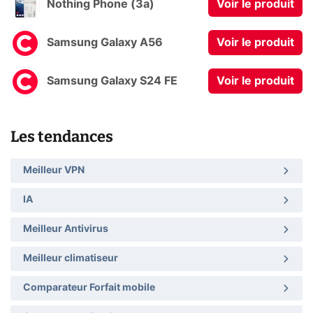
Nothing Phone (3a)
Voir le produit
Samsung Galaxy A56
Voir le produit
Samsung Galaxy S24 FE
Voir le produit
Les tendances
Meilleur VPN
IA
Meilleur Antivirus
Meilleur climatiseur
Comparateur Forfait mobile