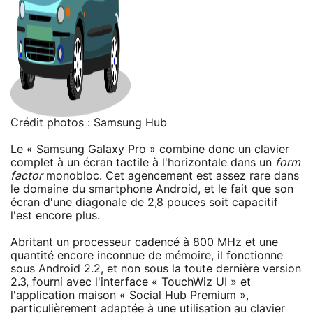
Crédit photos : Samsung Hub
Le « Samsung Galaxy Pro » combine donc un clavier
complet à un écran tactile à l'horizontale dans un
form
factor
monobloc. Cet agencement est assez rare dans
le domaine du smartphone Android, et le fait que son
écran d'une diagonale de 2,8 pouces soit capacitif
l'est encore plus.
Abritant un processeur cadencé à 800 MHz et une
quantité encore inconnue de mémoire, il fonctionne
sous Android 2.2, et non sous la toute dernière version
2.3, fourni avec l'interface « TouchWiz UI » et
l'application maison « Social Hub Premium »,
particulièrement adaptée à une utilisation au clavier