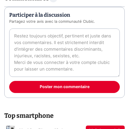
Participer à la discussion
Partagez votre avis avec la communauté Clubic.
Poster mon commentaire
Top smartphone