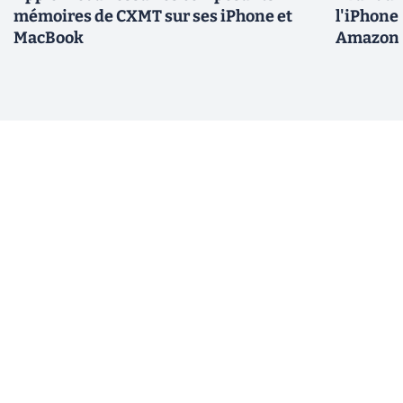
mémoires de CXMT sur ses iPhone et
l'iPhone 
MacBook
Amazon