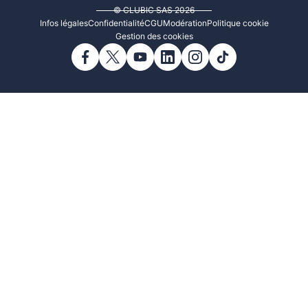
© CLUBIC SAS 2026
Infos légales
Confidentialité
CGU
Modération
Politique cookie
Gestion des cookies