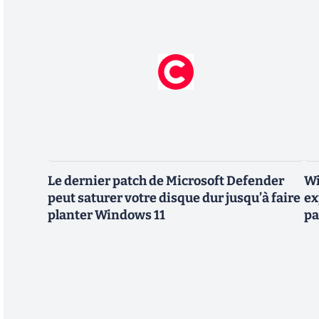
Le dernier patch de Microsoft Defender
Wi
peut saturer votre disque dur jusqu’à faire
ex
planter Windows 11
pa