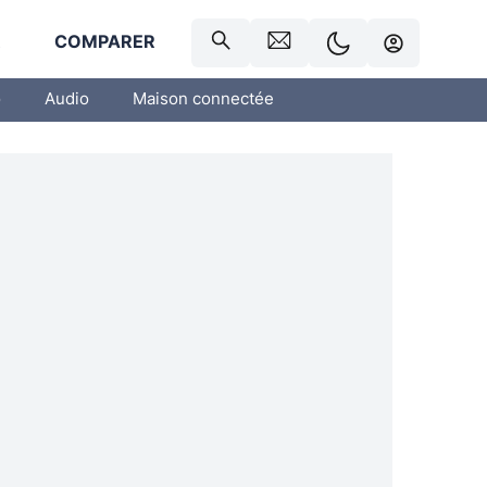
R
COMPARER
o
Audio
Maison connectée