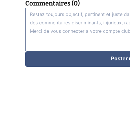
Commentaires (0)
Poster