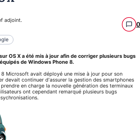
f adjoint
.
gle
ur OS X a été mis à jour afin de corriger plusieurs bugs
s équipés de Windows Phone 8.
8 Microsoft avait déployé une mise à jour pour son
er devait continuer d'assurer la gestion des smartphones
prendre en charge la nouvelle génération des terminaux
ilisateurs ont cependant remarqué plusieurs bugs
sychronisations.