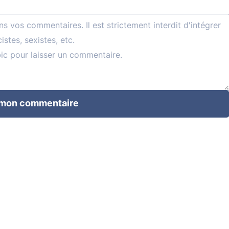
 mon commentaire