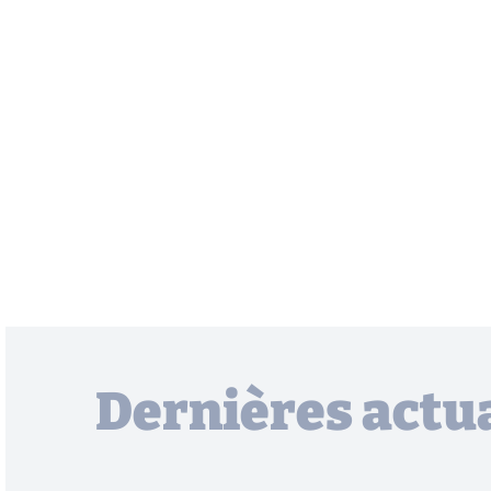
Dernières actua