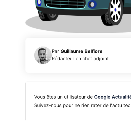
Par
Guillaume Belfiore
Rédacteur en chef adjoint
Vous êtes un utilisateur de
Google Actualit
Suivez-nous pour ne rien rater de l'actu tec