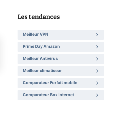
Les tendances
Meilleur VPN
Prime Day Amazon
Meilleur Antivirus
Meilleur climatiseur
Comparateur Forfait mobile
Comparateur Box Internet