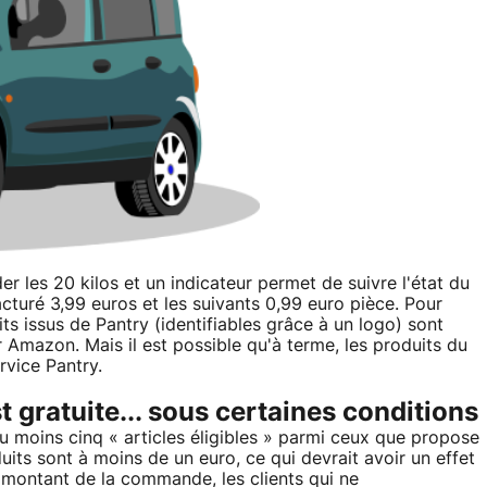
 les 20 kilos et un indicateur permet de suivre l'état du
cturé 3,99 euros et les suivants 0,99 euro pièce. Pour
uits issus de Pantry (identifiables grâce à un logo) sont
 Amazon. Mais il est possible qu'à terme, les produits du
rvice Pantry.
t gratuite... sous certaines conditions
 au moins cinq « articles éligibles » parmi ceux que propose
uits sont à moins de un euro, ce qui devrait avoir un effet
 montant de la commande, les clients qui ne