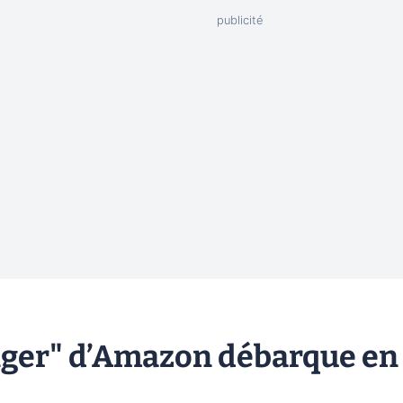
nger" d’Amazon débarque en