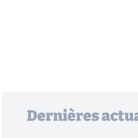
Dernières actua