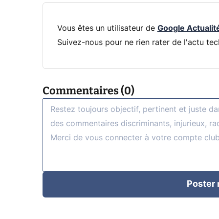
Vous êtes un utilisateur de
Google Actualit
Suivez-nous pour ne rien rater de l'actu tec
Commentaires (0)
Poster