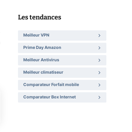
Les tendances
,
Meilleur VPN
u
Prime Day Amazon
Meilleur Antivirus
Meilleur climatiseur
Comparateur Forfait mobile
Comparateur Box Internet