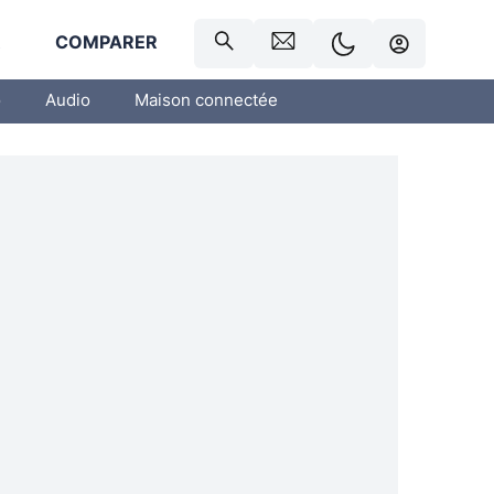
R
COMPARER
o
Audio
Maison connectée