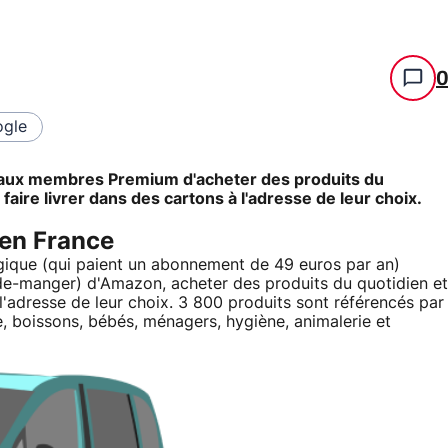
gle
 aux membres Premium d'acheter des produits du
aire livrer dans des cartons à l'adresse de leur choix.
 en France
que (qui paient un abonnement de 49 euros par an)
de-manger) d'Amazon, acheter des produits du quotidien et
 l'adresse de leur choix. 3 800 produits sont référencés par
, boissons, bébés, ménagers, hygiène, animalerie et