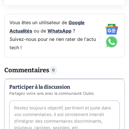
Vous êtes un utilisateur de
Google
Actualités
ou de
WhatsApp
?
Suivez-nous pour ne rien rater de l'actu
tech !
Commentaires
0
Participer à la discussion
Partagez votre avis avec la communauté Clubic.