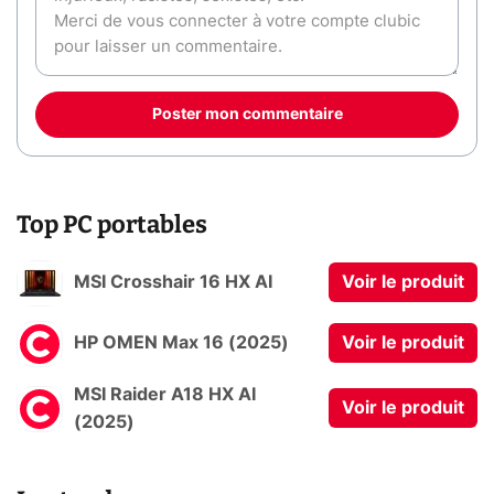
Poster mon commentaire
Top PC portables
MSI Crosshair 16 HX AI
Voir le produit
HP OMEN Max 16 (2025)
Voir le produit
MSI Raider A18 HX AI
Voir le produit
(2025)