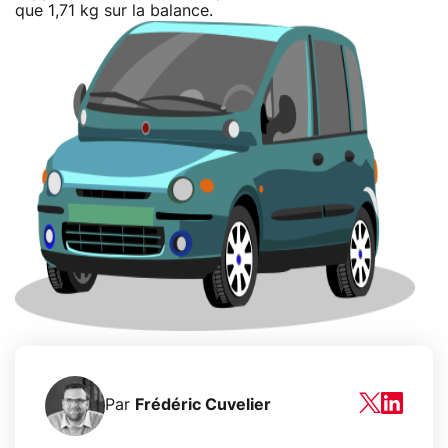
que 1,71 kg sur la balance.
Par
Frédéric Cuvelier