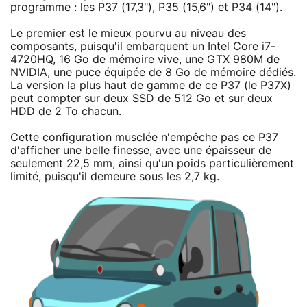
programme : les P37 (17,3"), P35 (15,6") et P34 (14").
Le premier est le mieux pourvu au niveau des
composants, puisqu'il embarquent un Intel Core i7-
4720HQ, 16 Go de mémoire vive, une GTX 980M de
NVIDIA, une puce équipée de 8 Go de mémoire dédiés.
La version la plus haut de gamme de ce P37 (le P37X)
peut compter sur deux SSD de 512 Go et sur deux
HDD de 2 To chacun.
Cette configuration musclée n'empêche pas ce P37
d'afficher une belle finesse, avec une épaisseur de
seulement 22,5 mm, ainsi qu'un poids particulièrement
limité, puisqu'il demeure sous les 2,7 kg.