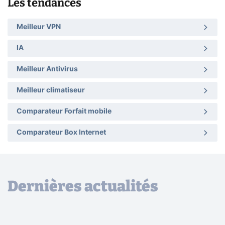
Les tendances
Meilleur VPN
IA
Meilleur Antivirus
Meilleur climatiseur
Comparateur Forfait mobile
Comparateur Box Internet
Dernières actualités