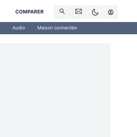
R
COMPARER
o
Audio
Maison connectée