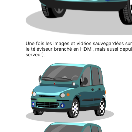
Une fois les images et vidéos sauvegardées sur 
le téléviseur branché en HDMI, mais aussi depu
serveur).