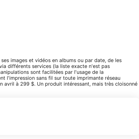
 ses images et vidéos en albums ou par date, de les
ia différents services (la liste exacte n'est pas
ipulations sont facilitées par l'usage de la
 l'impression sans fil sur toute imprimante réseau
 avril à 299 $. Un produit intéressant, mais très cloisonné