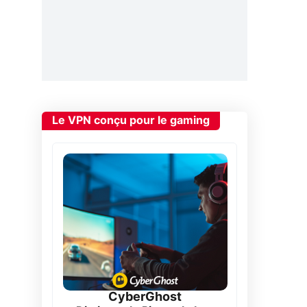
Le VPN conçu pour le gaming
CyberGhost