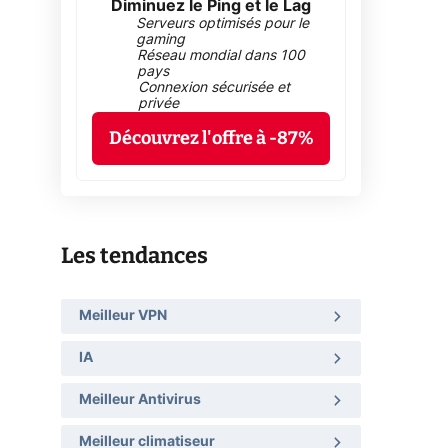
Diminuez le Ping et le Lag
Serveurs optimisés pour le
gaming
Réseau mondial dans 100
pays
Connexion sécurisée et
privée
Découvrez l'offre à -87%
Les tendances
Meilleur VPN
IA
Meilleur Antivirus
Meilleur climatiseur