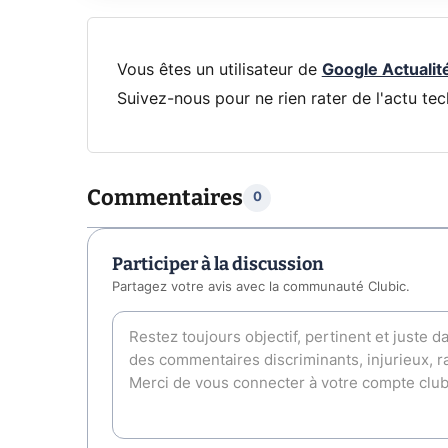
Vous êtes un utilisateur de
Google Actualit
Suivez-nous pour ne rien rater de l'actu tec
Commentaires
0
Participer à la discussion
Partagez votre avis avec la communauté Clubic.