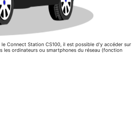
le Connect Station CS100, il est possible d'y accéder sur
is les ordinateurs ou smartphones du réseau (fonction