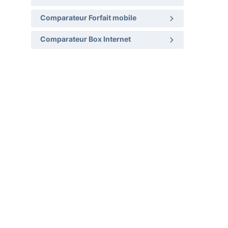
Comparateur Forfait mobile
Comparateur Box Internet