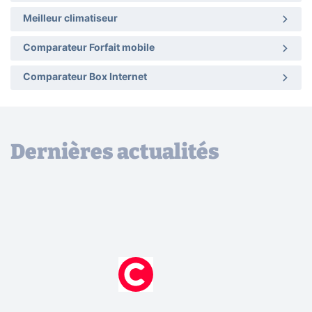
Meilleur climatiseur
Comparateur Forfait mobile
Comparateur Box Internet
Dernières actualités