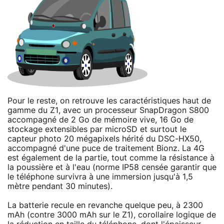
Pour le reste, on retrouve les caractéristiques haut de
gamme du Z1, avec un processeur SnapDragon S800
accompagné de 2 Go de mémoire vive, 16 Go de
stockage extensibles par microSD et surtout le
capteur photo 20 mégapixels hérité du DSC-HX50,
accompagné d'une puce de traitement Bionz. La 4G
est également de la partie, tout comme la résistance à
la poussière et à l'eau (norme IP58 censée garantir que
le téléphone survivra à une immersion jusqu'à 1,5
mètre pendant 30 minutes).
La batterie recule en revanche quelque peu, à 2300
mAh (contre 3000 mAh sur le Z1), corollaire logique de