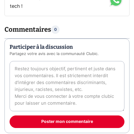
tech !
Commentaires
0
Participer à la discussion
Partagez votre avis avec la communauté Clubic.
Poster mon commentaire