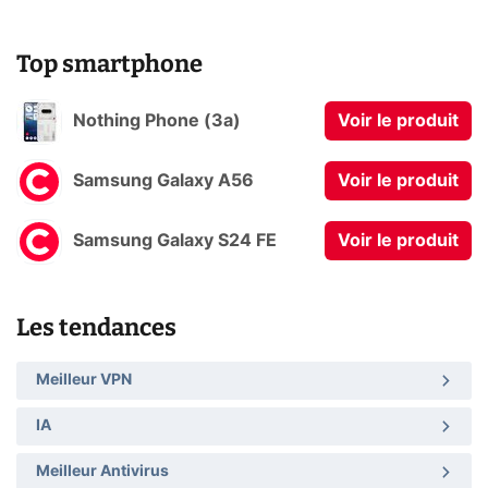
Top smartphone
Nothing Phone (3a)
Voir le produit
Samsung Galaxy A56
Voir le produit
Samsung Galaxy S24 FE
Voir le produit
Les tendances
Meilleur VPN
IA
Meilleur Antivirus