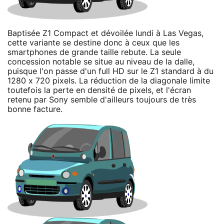
Baptisée Z1 Compact et dévoilée lundi à Las Vegas,
cette variante se destine donc à ceux que les
smartphones de grande taille rebute. La seule
concession notable se situe au niveau de la dalle,
puisque l'on passe d'un full HD sur le Z1 standard à du
1280 x 720 pixels. La réduction de la diagonale limite
toutefois la perte en densité de pixels, et l'écran
retenu par Sony semble d'ailleurs toujours de très
bonne facture.