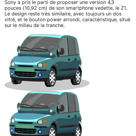
Sony a pris le parti de proposer une version 4,3
pouces (10,92 cm) de son smartphone vedette, le Z1.
Le design reste très similaire, avec toujours un dos
vitré, et le bouton power arrondi, caractéristique, situé
sur le milieu de la tranche.