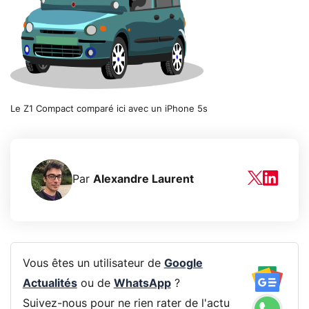
Le Z1 Compact comparé ici avec un iPhone 5s
Par
Alexandre Laurent
Vous êtes un utilisateur de
Google
Actualités
ou de
WhatsApp
?
Suivez-nous pour ne rien rater de l'actu