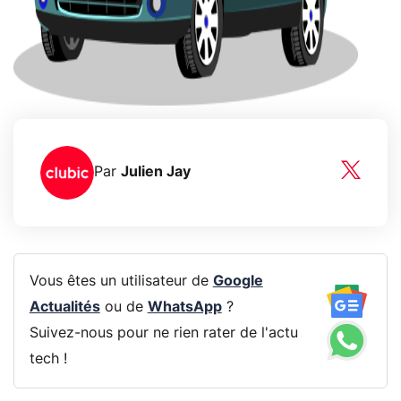
Par
Julien Jay
Vous êtes un utilisateur de
Google
Actualités
ou de
WhatsApp
?
Suivez-nous pour ne rien rater de l'actu
tech !