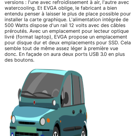
versions : l'une avec refroidissement à air, l'autre avec
watercooling. Et EVGA oblige, le fabricant a bien
entendu penser à laisser le plus de place possible pour
installer la carte graphique. L'alimentation intégrée de
500 Watts dispose d'un rail 12 volts avec des câbles
préroutés. Avec un emplacement pour lecteur optique
livré (format laptop), EVGA propose un emplacement
pour disque dur et deux emplacements pour SSD. Cela
semble tout de même assez léger à première vue
donc. En façade on aura deux ports USB 3.0 en plus
des boutons.