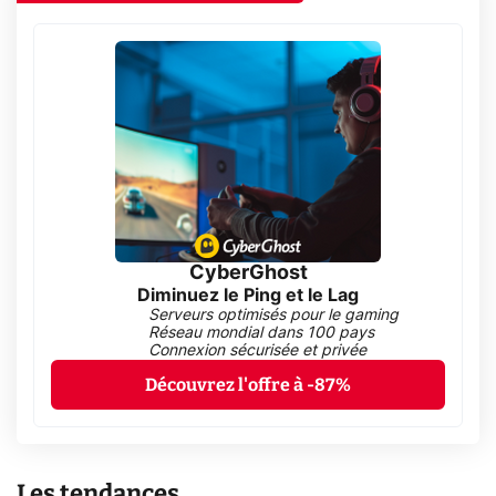
CyberGhost
Diminuez le Ping et le Lag
Serveurs optimisés pour le gaming
Réseau mondial dans 100 pays
Connexion sécurisée et privée
Découvrez l'offre à -87%
Les tendances