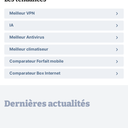
Meilleur VPN
IA
Meilleur Antivirus
Meilleur climatiseur
Comparateur Forfait mobile
Comparateur Box Internet
Dernières actualités