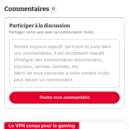
Commentaires
0
Participer à la discussion
Partagez votre avis avec la communauté Clubic.
Poster mon commentaire
Le VPN conçu pour le gaming