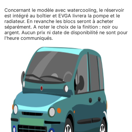
Concernant le modèle avec watercooling, le réservoir
est intégré au boîtier et EVGA livrera la pompe et le
radiateur. En revanche les blocs seront à acheter
séparément. A noter le choix de la finition : noir ou
argent. Aucun prix ni date de disponibilité ne sont pour
l'heure communiqués.