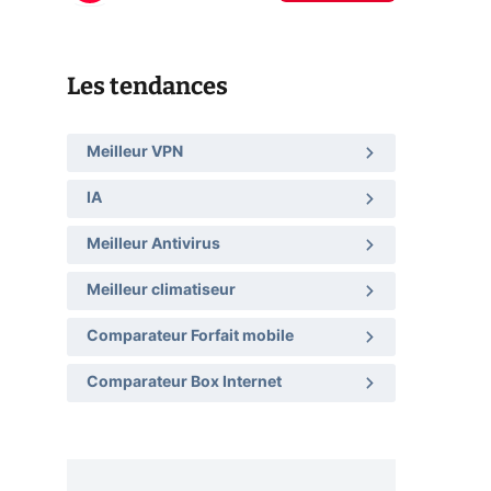
Les tendances
Meilleur VPN
IA
Meilleur Antivirus
Meilleur climatiseur
Comparateur Forfait mobile
Comparateur Box Internet