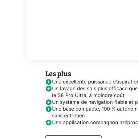
Les plus
Une excellente puissance d’aspiratio
Un lavage des sols plus efficace que
le S8 Pro Ultra, à moindre coût
Un système de navigation fiable et p
Une base compacte, 100 % autonom
sans entretien
Une application compagnon irréproc