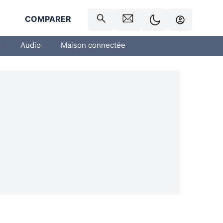
R
COMPARER
o
Audio
Maison connectée