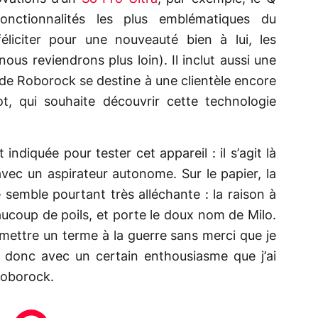
nctionnalités les plus emblématiques du
liciter pour une nouveauté bien à lui, les
 nous reviendrons plus loin). Il inclut aussi une
o de Roborock se destine à une clientèle encore
ot, qui souhaite découvrir cette technologie
indiquée pour tester cet appareil : il s’agit là
ec un aspirateur autonome. Sur le papier, la
semble pourtant très alléchante : la raison à
ucoup de poils, et porte le doux nom de Milo.
 mettre un terme à la guerre sans merci que je
t donc avec un certain enthousiasme que j’ai
Roborock.