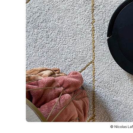
© Nicolas La