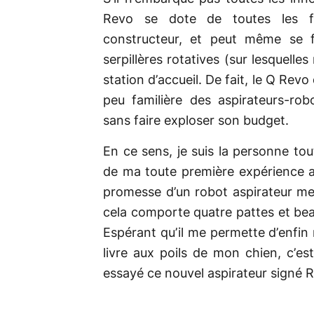
Revo se dote de toutes les fo
constructeur, et peut même se fé
serpillères rotatives (sur lesquelles
station d’accueil. De fait, le Q Rev
peu familière des aspirateurs-rob
sans faire exploser son budget.
En ce sens, je suis la personne tout 
de ma toute première expérience av
promesse d’un robot aspirateur me 
cela comporte quatre pattes et bea
Espérant qu’il me permette d’enfin
livre aux poils de mon chien, c’es
essayé ce nouvel aspirateur signé 