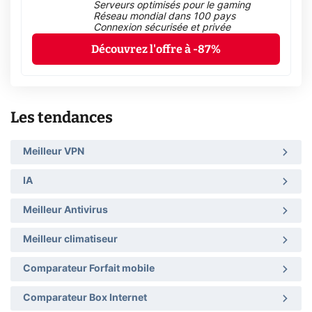
Serveurs optimisés pour le gaming
Réseau mondial dans 100 pays
Connexion sécurisée et privée
Découvrez l'offre à -87%
Les tendances
Meilleur VPN
IA
Meilleur Antivirus
Meilleur climatiseur
Comparateur Forfait mobile
Comparateur Box Internet