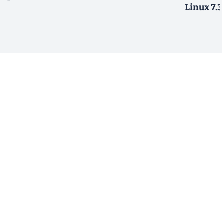
Linux 7.