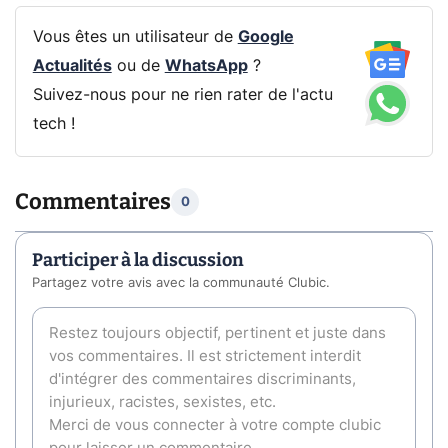
Vous êtes un utilisateur de
Google
Actualités
ou de
WhatsApp
?
Suivez-nous pour ne rien rater de l'actu
tech !
Commentaires
0
Participer à la discussion
Partagez votre avis avec la communauté Clubic.