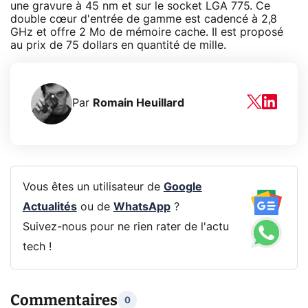
une gravure à 45 nm et sur le socket LGA 775. Ce
double cœur d'entrée de gamme est cadencé à 2,8
GHz et offre 2 Mo de mémoire cache. Il est proposé
au prix de 75 dollars en quantité de mille.
Par
Romain Heuillard
Vous êtes un utilisateur de
Google
Actualités
ou de
WhatsApp
?
Suivez-nous pour ne rien rater de l'actu
tech !
Commentaires
0