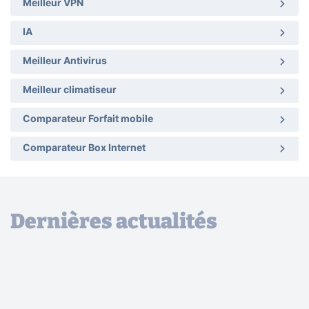
Meilleur VPN
IA
Meilleur Antivirus
Meilleur climatiseur
Comparateur Forfait mobile
Comparateur Box Internet
Dernières actualités