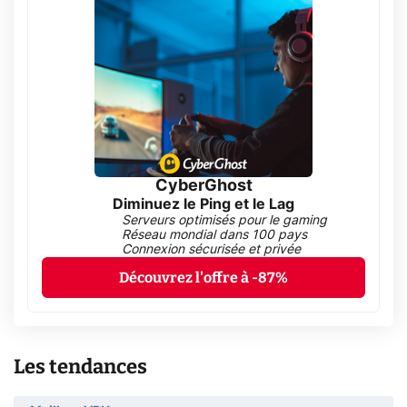
CyberGhost
Diminuez le Ping et le Lag
Serveurs optimisés pour le gaming
Réseau mondial dans 100 pays
Connexion sécurisée et privée
Découvrez l'offre à -87%
Les tendances