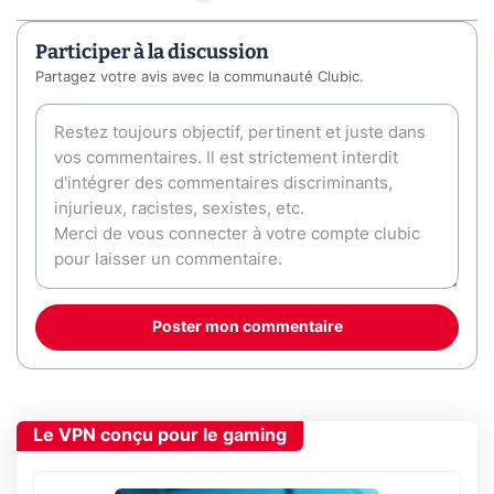
Participer à la discussion
Partagez votre avis avec la communauté Clubic.
Poster mon commentaire
Le VPN conçu pour le gaming