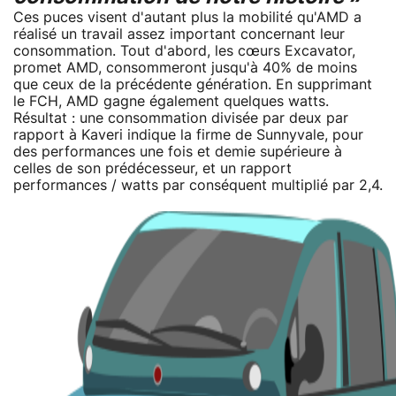
Ces puces visent d'autant plus la mobilité qu'AMD a
réalisé un travail assez important concernant leur
consommation. Tout d'abord, les cœurs Excavator,
promet AMD, consommeront jusqu'à 40% de moins
que ceux de la précédente génération. En supprimant
le FCH, AMD gagne également quelques watts.
Résultat : une consommation divisée par deux par
rapport à Kaveri indique la firme de Sunnyvale, pour
des performances une fois et demie supérieure à
celles de son prédécesseur, et un rapport
performances / watts par conséquent multiplié par 2,4.