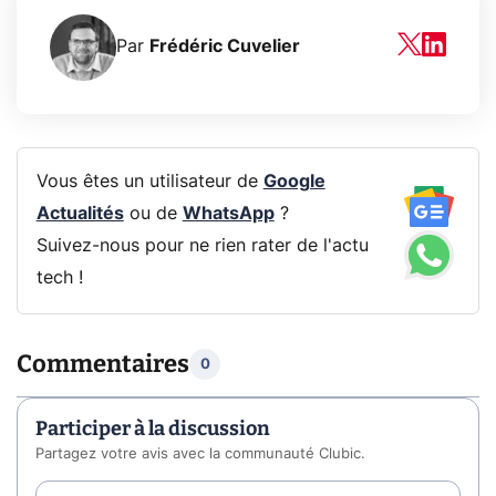
Par
Frédéric Cuvelier
Vous êtes un utilisateur de
Google
Actualités
ou de
WhatsApp
?
Suivez-nous pour ne rien rater de l'actu
tech !
Commentaires
0
Participer à la discussion
Partagez votre avis avec la communauté Clubic.