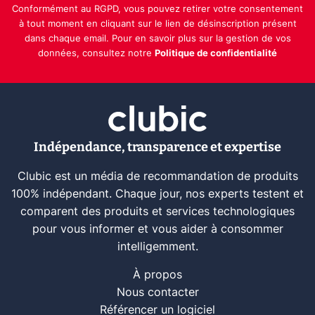
Conformément au RGPD, vous pouvez retirer votre consentement
à tout moment en cliquant sur le lien de désinscription présent
dans chaque email. Pour en savoir plus sur la gestion de vos
données, consultez notre
Politique de confidentialité
Indépendance, transparence et expertise
Clubic est un média de recommandation de produits
100% indépendant. Chaque jour, nos experts testent et
comparent des produits et services technologiques
pour vous informer et vous aider à consommer
intelligemment.
À propos
Nous contacter
Référencer un logiciel