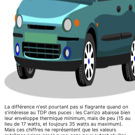
La différence n'est pourtant pas si flagrante quand on
s'intéresse au TDP des puces : les Carrizo abaisse bien
leur enveloppe thermique minimum, mais de peu (15 au
lieu de 17 watts, et toujours 35 watts au maximum).
Mais ces chiffres ne représentent que les valeurs