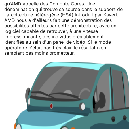
qu'AMD appelle des Compute Cores. Une
dénomination qui trouve sa source dans le support de
l'architecture hétérogène (HSA) introduit par
Kaveri
.
AMD nous a d'ailleurs fait une démonstration des
possibilités offertes par cette architecture, avec un
logiciel capable de retrouver, à une vitesse
impressionnante, des individus préalablement
identifiés au sein d'un panel de vidéo. Si le mode
opératoire n'était pas très clair, le résultat n'en
semblant pas moins prometteur.