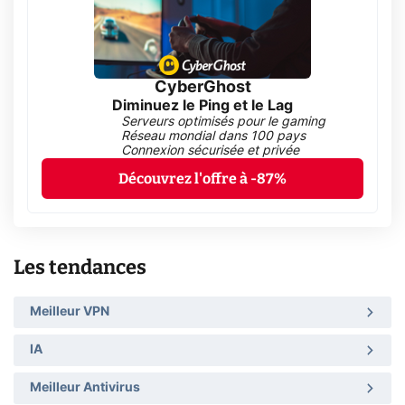
CyberGhost
Diminuez le Ping et le Lag
Serveurs optimisés pour le gaming
Réseau mondial dans 100 pays
Connexion sécurisée et privée
Découvrez l'offre à -87%
Les tendances
Meilleur VPN
IA
Meilleur Antivirus