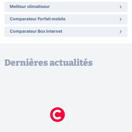
Meilleur climatiseur
Comparateur Forfait mobile
Comparateur Box Internet
Dernières actualités