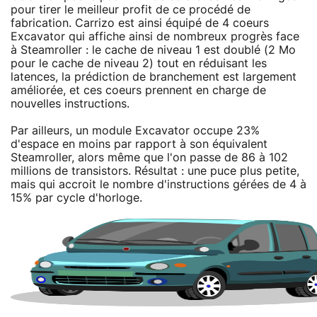
pour tirer le meilleur profit de ce procédé de
fabrication. Carrizo est ainsi équipé de 4 coeurs
Excavator qui affiche ainsi de nombreux progrès face
à Steamroller : le cache de niveau 1 est doublé (2 Mo
pour le cache de niveau 2) tout en réduisant les
latences, la prédiction de branchement est largement
améliorée, et ces coeurs prennent en charge de
nouvelles instructions.
Par ailleurs, un module Excavator occupe 23%
d'espace en moins par rapport à son équivalent
Steamroller, alors même que l'on passe de 86 à 102
millions de transistors. Résultat : une puce plus petite,
mais qui accroit le nombre d'instructions gérées de 4 à
15% par cycle d'horloge.