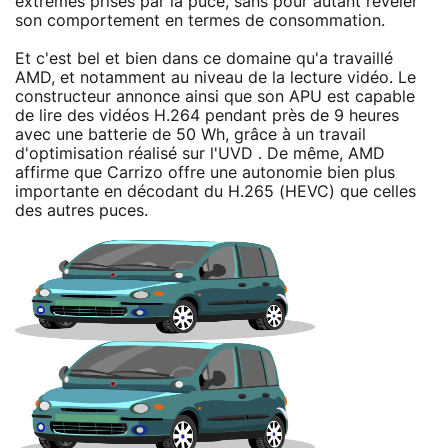
extrêmes prises par la puce, sans pour autant révéler
son comportement en termes de consommation.
Et c'est bel et bien dans ce domaine qu'a travaillé
AMD, et notamment au niveau de la lecture vidéo. Le
constructeur annonce ainsi que son APU est capable
de lire des vidéos H.264 pendant près de 9 heures
avec une batterie de 50 Wh, grâce à un travail
d'optimisation réalisé sur l'UVD . De même, AMD
affirme que Carrizo offre une autonomie bien plus
importante en décodant du H.265 (HEVC) que celles
des autres puces.