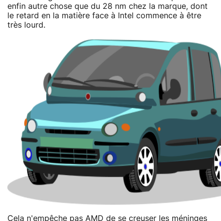
enfin autre chose que du 28 nm chez la marque, dont
le retard en la matière face à Intel commence à être
très lourd.
Cela n'empêche pas AMD de se creuser les méninges