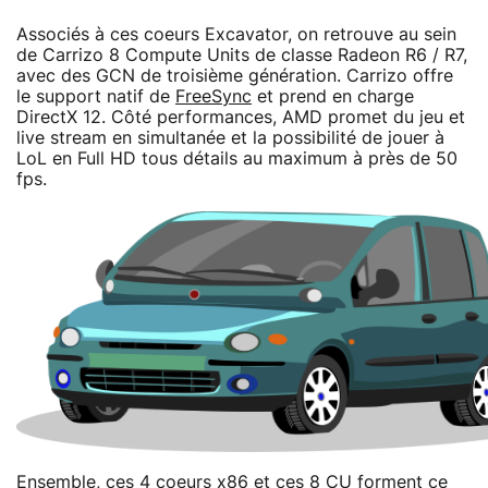
Associés à ces coeurs Excavator, on retrouve au sein
de Carrizo 8 Compute Units de classe Radeon R6 / R7,
avec des GCN de troisième génération. Carrizo offre
le support natif de
FreeSync
et prend en charge
DirectX 12. Côté performances, AMD promet du jeu et
live stream en simultanée et la possibilité de jouer à
LoL en Full HD tous détails au maximum à près de 50
fps.
Ensemble, ces 4 coeurs x86 et ces 8 CU forment ce