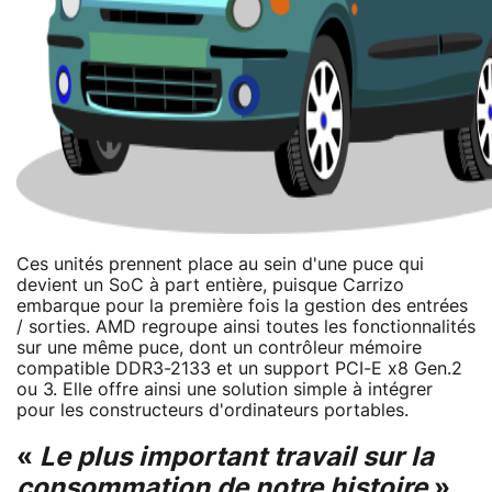
Ces unités prennent place au sein d'une puce qui
devient un SoC à part entière, puisque Carrizo
embarque pour la première fois la gestion des entrées
/ sorties. AMD regroupe ainsi toutes les fonctionnalités
sur une même puce, dont un contrôleur mémoire
compatible DDR3-2133 et un support PCI-E x8 Gen.2
ou 3. Elle offre ainsi une solution simple à intégrer
pour les constructeurs d'ordinateurs portables.
«
Le plus important travail sur la
consommation de notre histoire
»