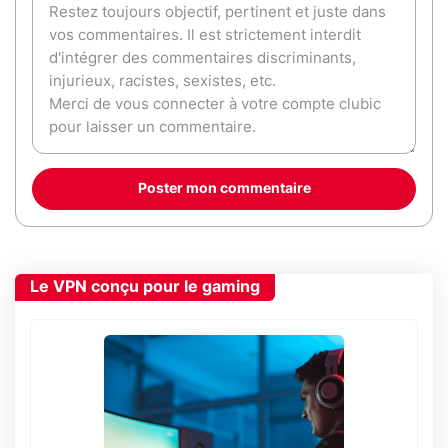
Poster mon commentaire
Le VPN conçu pour le gaming