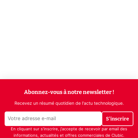
Abonnez-vous à notre newsletter !
Recevez un résumé quotidien de l'actu technologique.
S'inscrire
En cliquant sur s'inscrire, j’accepte de recevoir par email des
informations, actualités et offres commerciales de Clubic.