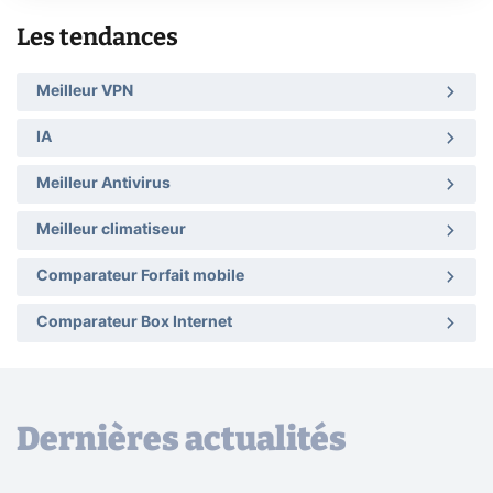
Les tendances
Meilleur VPN
IA
Meilleur Antivirus
Meilleur climatiseur
Comparateur Forfait mobile
Comparateur Box Internet
Dernières actualités