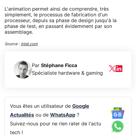
L'animation permet ainsi de comprendre, très
simplement, le processus de fabrication d'un
processeur, depuis sa phase de design jusqu'à la
phase de test, en passant évidemment par son
assemblage.
Source :
Intel.com
Par
Stéphane Ficca
Spécialiste hardware & gaming
Vous êtes un utilisateur de
Google
Actualités
ou de
WhatsApp
?
Suivez-nous pour ne rien rater de l'actu
tech !