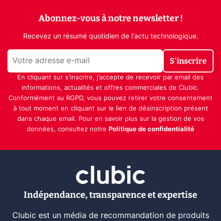
Abonnez-vous à notre newsletter !
Recevez un résumé quotidien de l'actu technologique.
S'inscrire
En cliquant sur s'inscrire, j’accepte de recevoir par email des
informations, actualités et offres commerciales de Clubic.
Conformément au RGPD, vous pouvez retirer votre consentement
à tout moment en cliquant sur le lien de désinscription présent
dans chaque email. Pour en savoir plus sur la gestion de vos
données, consultez notre
Politique de confidentialité
Indépendance, transparence et expertise
Clubic est un média de recommandation de produits