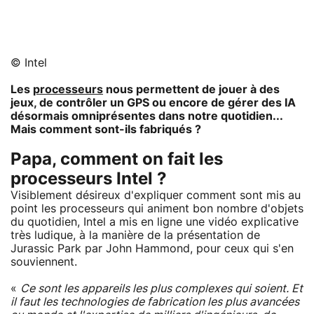
© Intel
Les
processeurs
nous permettent de jouer à des
jeux, de contrôler un GPS ou encore de gérer des IA
désormais omniprésentes dans notre quotidien...
Mais comment sont-ils fabriqués ?
Papa, comment on fait les
processeurs Intel ?
Visiblement désireux d'expliquer comment sont mis au
point les processeurs qui animent bon nombre d'objets
du quotidien, Intel a mis en ligne une vidéo explicative
très ludique, à la manière de la présentation de
Jurassic Park par John Hammond, pour ceux qui s'en
souviennent.
«
Ce sont les appareils les plus complexes qui soient. Et
il faut les technologies de fabrication les plus avancées