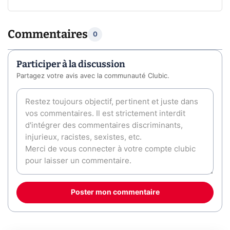
Commentaires
0
Participer à la discussion
Partagez votre avis avec la communauté Clubic.
Poster mon commentaire