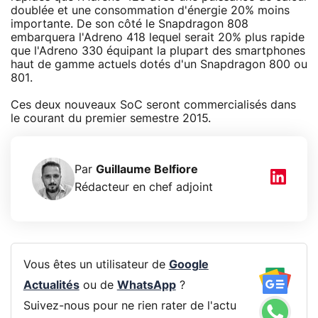
doublée et une consommation d'énergie 20% moins
importante. De son côté le Snapdragon 808
embarquera l'Adreno 418 lequel serait 20% plus rapide
que l'Adreno 330 équipant la plupart des smartphones
haut de gamme actuels dotés d'un Snapdragon 800 ou
801.
Ces deux nouveaux SoC seront commercialisés dans
le courant du premier semestre 2015.
Par
Guillaume Belfiore
Rédacteur en chef adjoint
Vous êtes un utilisateur de
Google
Actualités
ou de
WhatsApp
?
Suivez-nous pour ne rien rater de l'actu