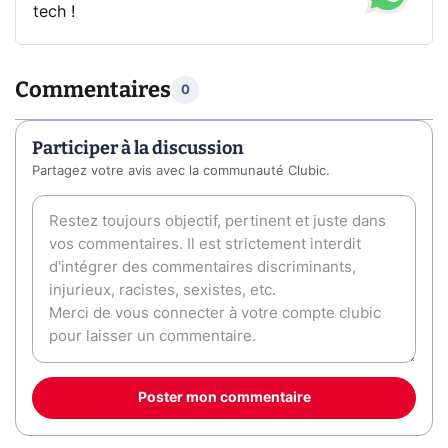
tech !
Commentaires
0
Participer à la discussion
Partagez votre avis avec la communauté Clubic.
Poster mon commentaire