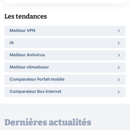
Les tendances
Meilleur VPN
IA
Meilleur Antivirus
Meilleur climatiseur
Comparateur Forfait mobile
Comparateur Box Internet
Dernières actualités