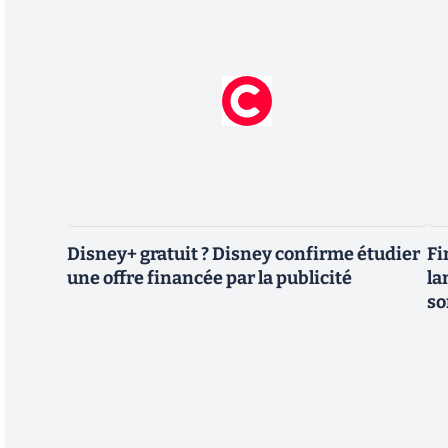
Disney+ gratuit ? Disney confirme étudier
Fi
une offre financée par la publicité
la
so