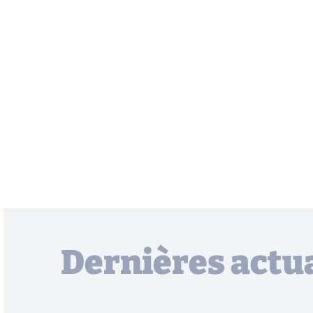
Dernières actua