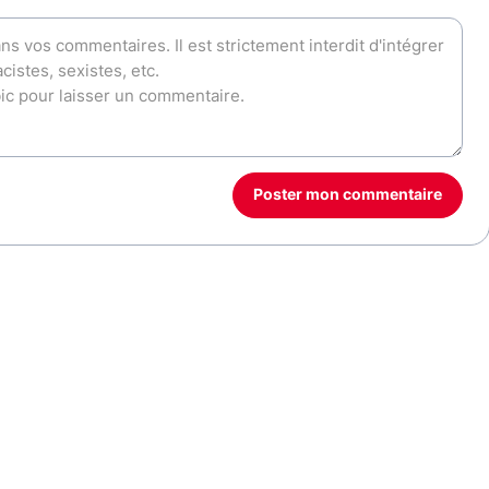
Poster mon commentaire