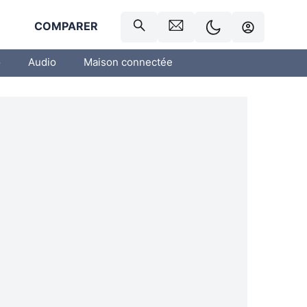
R
COMPARER
o
Audio
Maison connectée