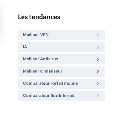
Les tendances
Meilleur VPN
IA
Meilleur Antivirus
Meilleur climatiseur
Comparateur Forfait mobile
Comparateur Box Internet