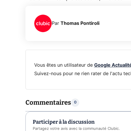
Par
Thomas Pontiroli
Vous êtes un utilisateur de
Google Actualit
Suivez-nous pour ne rien rater de l'actu tec
Commentaires
0
Participer à la discussion
Partagez votre avis avec la communauté Clubic.