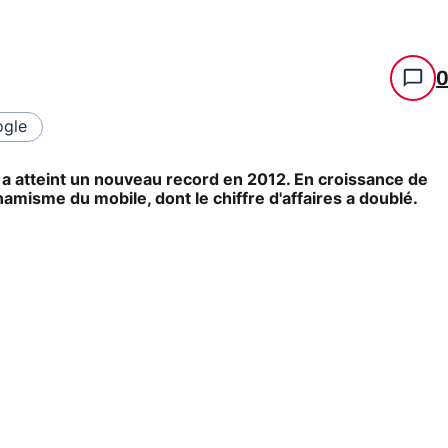
gle
s a atteint un nouveau record en 2012. En croissance de
namisme du mobile, dont le chiffre d'affaires a doublé.