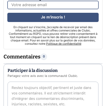
Je m'inscris !
En cliquant sur s'inscrire, j’accepte de recevoir par email des
informations, actualités et offres commerciales de Clubic.
Conformément au RGPD, vous pouvez retirer votre consentement à
tout moment en cliquant sur le lien de désinscription présent dans
chaque email. Pour en savoir plus sur la gestion de vos données,
consultez notre
Politique de confidentialité
Commentaires
0
Participer à la discussion
Partagez votre avis avec la communauté Clubic.