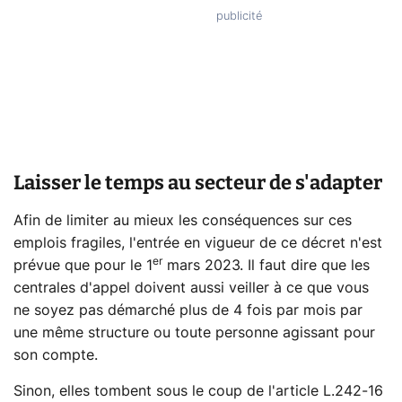
Laisser le temps au secteur de s'adapter
Afin de limiter au mieux les conséquences sur ces
emplois fragiles, l'entrée en vigueur de ce décret n'est
er
prévue que pour le 1
mars 2023. Il faut dire que les
centrales d'appel doivent aussi veiller à ce que vous
ne soyez pas démarché plus de 4 fois par mois par
une même structure ou toute personne agissant pour
son compte.
Sinon, elles tombent sous le coup de l'article L.242-16