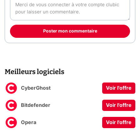
Poster mon commentaire
Meilleurs logiciels
CyberGhost
Voir l'offre
Bitdefender
Voir l'offre
Opera
Voir l'offre