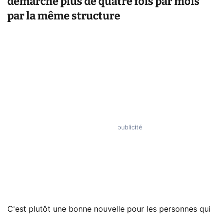
démarché plus de quatre fois par mois
par la même structure
C'est plutôt une bonne nouvelle pour les personnes qui