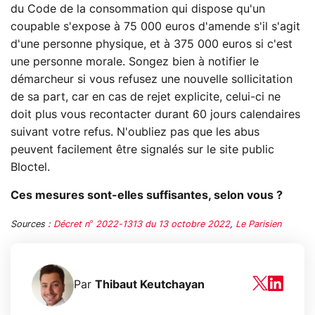
du Code de la consommation qui dispose qu'un
coupable s'expose à 75 000 euros d'amende s'il s'agit
d'une personne physique, et à 375 000 euros si c'est
une personne morale. Songez bien à notifier le
démarcheur si vous refusez une nouvelle sollicitation
de sa part, car en cas de rejet explicite, celui-ci ne
doit plus vous recontacter durant 60 jours calendaires
suivant votre refus. N'oubliez pas que les abus
peuvent facilement être signalés sur le site public
Bloctel.
Ces mesures sont-elles suffisantes, selon vous ?
Sources :
Décret n° 2022-1313 du 13 octobre 2022
,
Le Parisien
Par
Thibaut Keutchayan