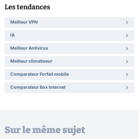
Les tendances
Meilleur VPN
IA
Meilleur Antivirus
Meilleur climatiseur
Comparateur Forfait mobile
Comparateur Box Internet
Sur le même sujet