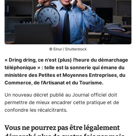
©️ Elnur / Shutterstock
« Dring dring, ce n'est (plus) l'heure du démarchage
téléphonique » : telle est la sonnerie qui émane du
ministère des Petites et Moyennes Entreprises, du
Commerce, de l'Artisanat et du Tourisme.
Un nouveau décret publié au Journal officiel doit
permettre de mieux encadrer cette pratique et de
confondre les récalcitrants.
Vous ne pourrez pas être légalement