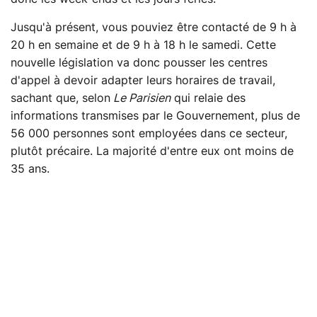
Jusqu'à présent, vous pouviez être contacté de 9 h à
20 h en semaine et de 9 h à 18 h le samedi. Cette
nouvelle législation va donc pousser les centres
d'appel à devoir adapter leurs horaires de travail,
sachant que, selon
Le Parisien
qui relaie des
informations transmises par le Gouvernement, plus de
56 000 personnes sont employées dans ce secteur,
plutôt précaire. La majorité d'entre eux ont moins de
35 ans.