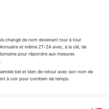
ois changé de nom devenant tour à tour
nnuaire et même ZT-ZA avec, à la clé, de
domaine pour répondre aux mesures
.
semble bel et bien de retour avec son nom de
t à voir pour combien de temps.