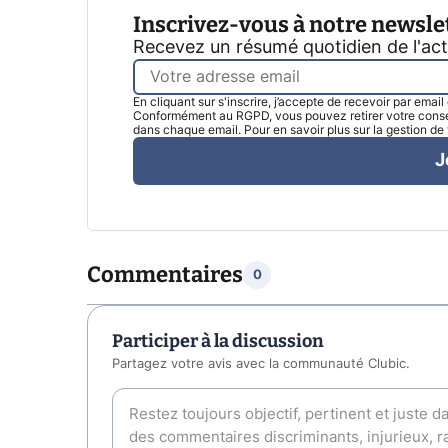
Inscrivez-vous à notre newsle
Recevez un résumé quotidien de l'ac
En cliquant sur s'inscrire, j’accepte de recevoir par emai
Conformément au RGPD, vous pouvez retirer votre consen
dans chaque email. Pour en savoir plus sur la gestion d
J
Commentaires
0
Participer à la discussion
Partagez votre avis avec la communauté Clubic.