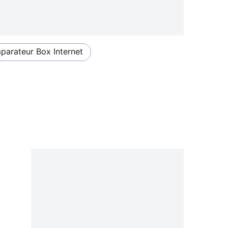
arateur Box Internet