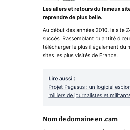
Les allers et retours du fameux si
reprendre de plus belle.
Au début des années 2010, le site Z
succès. Rassemblant quantité d'œuvr
télécharger le plus illégalement du 
sites les plus visités de France.
Lire aussi
:
Projet Pegasus : un logiciel espion
milliers de journalistes et militant
Nom de domaine en .cam