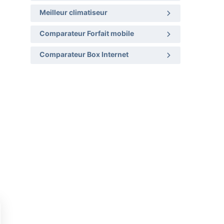
Meilleur climatiseur
Comparateur Forfait mobile
Comparateur Box Internet