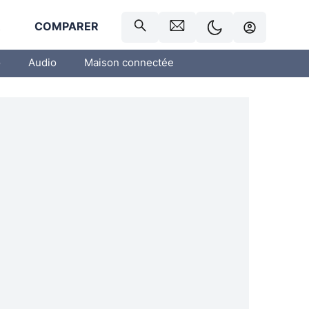
R
COMPARER
o
Audio
Maison connectée