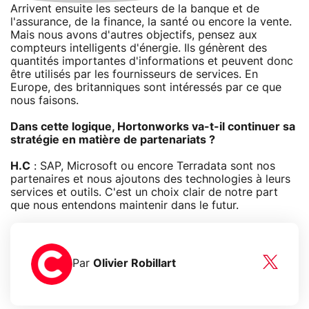
Arrivent ensuite les secteurs de la banque et de
l'assurance, de la finance, la santé ou encore la vente.
Mais nous avons d'autres objectifs, pensez aux
compteurs intelligents d'énergie. Ils génèrent des
quantités importantes d'informations et peuvent donc
être utilisés par les fournisseurs de services. En
Europe, des britanniques sont intéressés par ce que
nous faisons.
Dans cette logique, Hortonworks va-t-il continuer sa
stratégie en matière de partenariats ?
H.C
: SAP, Microsoft ou encore Terradata sont nos
partenaires et nous ajoutons des technologies à leurs
services et outils. C'est un choix clair de notre part
que nous entendons maintenir dans le futur.
Par
Olivier Robillart