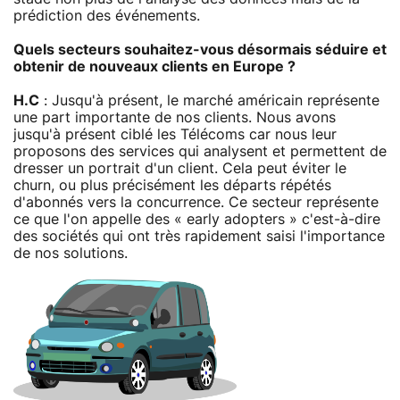
prédiction des événements.
Quels secteurs souhaitez-vous désormais séduire et
obtenir de nouveaux clients en Europe ?
H.C
: Jusqu'à présent, le marché américain représente
une part importante de nos clients. Nous avons
jusqu'à présent ciblé les Télécoms car nous leur
proposons des services qui analysent et permettent de
dresser un portrait d'un client. Cela peut éviter le
churn, ou plus précisément les départs répétés
d'abonnés vers la concurrence. Ce secteur représente
ce que l'on appelle des « early adopters » c'est-à-dire
des sociétés qui ont très rapidement saisi l'importance
de nos solutions.