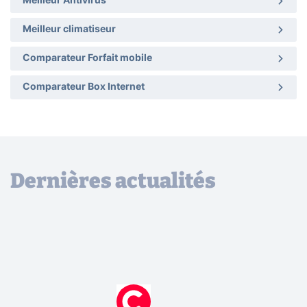
Meilleur Antivirus
Meilleur climatiseur
Comparateur Forfait mobile
Comparateur Box Internet
Dernières actualités