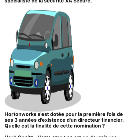
spécialiste de la sécurité XA Secure.
Hortonworks s'est dotée pour la première fois de
ses 3 années d'existence d'un directeur financier.
Quelle est la finalité de cette nomination ?