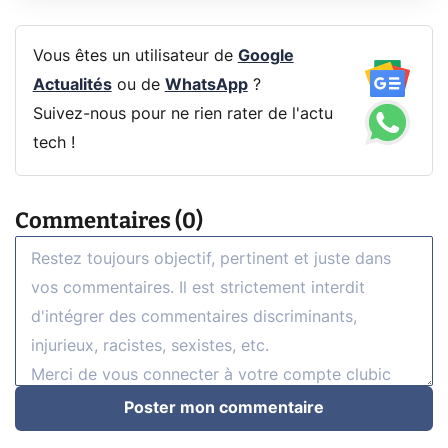
Vous êtes un utilisateur de
Google
Actualités
ou de
WhatsApp
?
Suivez-nous pour ne rien rater de l'actu
tech !
Commentaires (0)
Poster mon commentaire