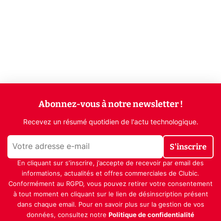
Abonnez-vous à notre newsletter !
Recevez un résumé quotidien de l'actu technologique.
S'inscrire
En cliquant sur s'inscrire, j’accepte de recevoir par email des
informations, actualités et offres commerciales de Clubic.
Conformément au RGPD, vous pouvez retirer votre consentement
à tout moment en cliquant sur le lien de désinscription présent
dans chaque email. Pour en savoir plus sur la gestion de vos
données, consultez notre
Politique de confidentialité