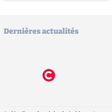
Dernières actualités