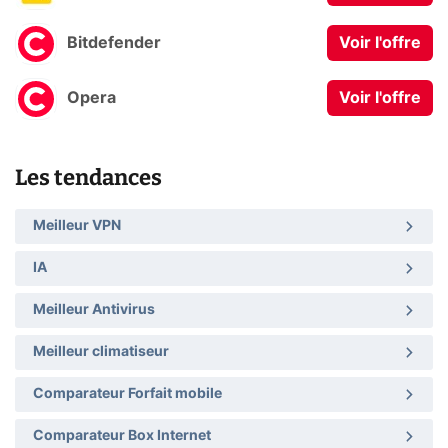
Bitdefender
Voir l'offre
Opera
Voir l'offre
Les tendances
Meilleur VPN
IA
Meilleur Antivirus
Meilleur climatiseur
Comparateur Forfait mobile
Comparateur Box Internet