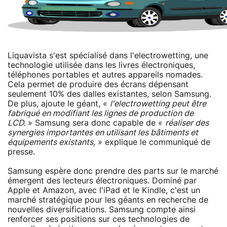
Liquavista s'est spécialisé dans l'electrowetting, une
technologie utilisée dans les livres électroniques,
téléphones portables et autres appareils nomades.
Cela permet de produire des écrans dépensant
seulement 10% des dalles existantes, selon Samsung.
De plus, ajoute le géant, «
l'electrowetting peut être
fabriqué en modifiant les lignes de production de
LCD.
» Samsung sera donc capable de «
réaliser des
synergies importantes en utilisant les bâtiments et
équipements existants,
» explique le communiqué de
presse.
Samsung espère donc prendre des parts sur le marché
émergent des lecteurs électroniques. Dominé par
Apple et Amazon, avec l'iPad et le Kindle, c'est un
marché stratégique pour les géants en recherche de
nouvelles diversifications. Samsung compte ainsi
renforcer ses positions sur ces technologies de