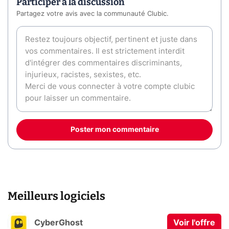
Participer à la discussion
Partagez votre avis avec la communauté Clubic.
Poster mon commentaire
Meilleurs logiciels
CyberGhost
Voir l'offre