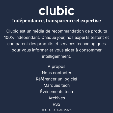
Indépendance, transparence et expertise
Clubic est un média de recommandation de produits
100% indépendant. Chaque jour, nos experts testent et
comparent des produits et services technologiques
pour vous informer et vous aider à consommer
intelligemment.
À propos
Nous contacter
Référencer un logiciel
Marques tech
Événements tech
Archives
RSS
© CLUBIC SAS 2026