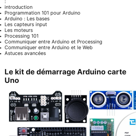
:
introduction
Programmation 101 pour Arduino
Arduino : Les bases
Les capteurs input
Les moteurs
Processing 101
Communiquer entre Arduino et Processing
Communiquer entre Arduino et le Web
Astuces avancées
Le kit de démarrage Arduino carte
Uno