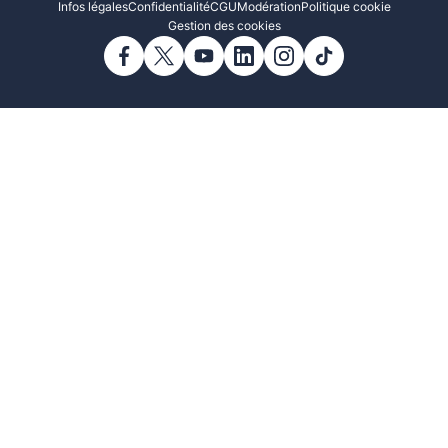
Infos légales
Confidentialité
CGU
Modération
Politique cookie
Gestion des cookies