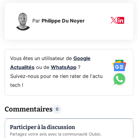
Par
Philippe Du Noyer
Vous êtes un utilisateur de
Google
Actualités
ou de
WhatsApp
?
Suivez-nous pour ne rien rater de l'actu
tech !
Commentaires
0
Participer à la discussion
Partagez votre avis avec la communauté Clubic.