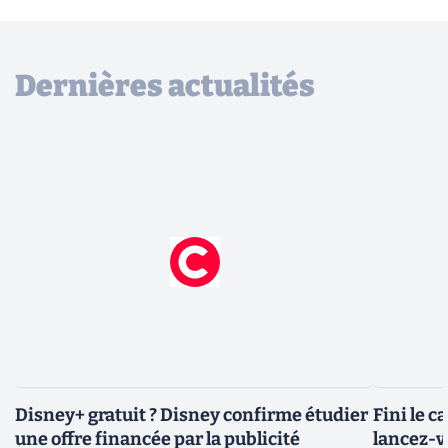
Dernières actualités
Disney+ gratuit ? Disney confirme étudier
Fini le c
une offre financée par la publicité
lancez-vo