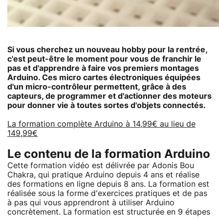
Si vous cherchez un nouveau hobby pour la rentrée,
c'est peut-être le moment pour vous de franchir le
pas et d'apprendre à faire vos premiers montages
Arduino. Ces micro cartes électroniques équipées
d'un micro-contrôleur permettent, grâce à des
capteurs, de programmer et d'actionner des moteurs
pour donner vie à toutes sortes d'objets connectés.
La formation complète Arduino à 14,99€ au lieu de
149,99€
Le contenu de la formation Arduino
Cette formation vidéo est délivrée par Adonis Bou
Chakra, qui pratique Arduino depuis 4 ans et réalise
des formations en ligne depuis 8 ans. La formation est
réalisée sous la forme d'exercices pratiques et de pas
à pas qui vous apprendront à utiliser Arduino
concrètement. La formation est structurée en 9 étapes