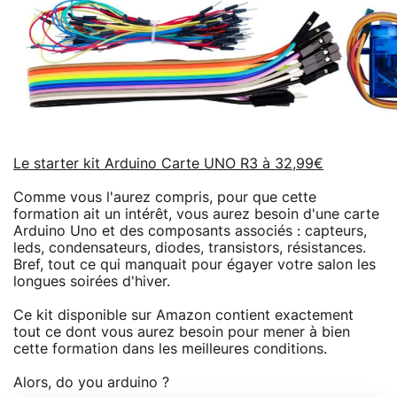
Le starter kit Arduino Carte UNO R3 à 32,99€
Comme vous l'aurez compris, pour que cette
formation ait un intérêt, vous aurez besoin d'une carte
Arduino Uno et des composants associés : capteurs,
leds, condensateurs, diodes, transistors, résistances.
Bref, tout ce qui manquait pour égayer votre salon les
longues soirées d'hiver.
Ce kit disponible sur Amazon contient exactement
tout ce dont vous aurez besoin pour mener à bien
cette formation dans les meilleures conditions.
Alors, do you arduino ?