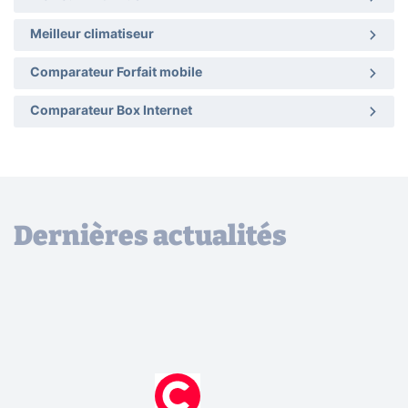
Meilleur climatiseur
Comparateur Forfait mobile
Comparateur Box Internet
Dernières actualités