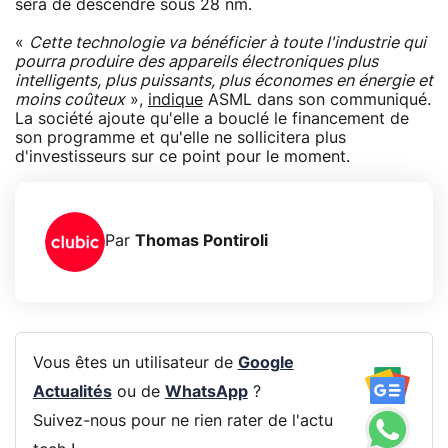
sera de descendre sous 28 nm.
«
Cette technologie va bénéficier à toute l'industrie qui
pourra produire des appareils électroniques plus
intelligents, plus puissants, plus économes en énergie et
moins coûteux
»,
indique
ASML dans son communiqué.
La société ajoute qu'elle a bouclé le financement de
son programme et qu'elle ne sollicitera plus
d'investisseurs sur ce point pour le moment.
Par
Thomas Pontiroli
Vous êtes un utilisateur de
Google
Actualités
ou de
WhatsApp
?
Suivez-nous pour ne rien rater de l'actu