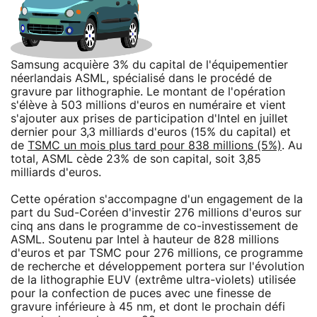
Samsung acquière 3% du capital de l'équipementier
néerlandais ASML, spécialisé dans le procédé de
gravure par lithographie. Le montant de l'opération
s'élève à 503 millions d'euros en numéraire et vient
s'ajouter aux prises de participation d'Intel en juillet
dernier pour 3,3 milliards d'euros (15% du capital) et
de
TSMC un mois plus tard pour 838 millions (5%)
. Au
total, ASML cède 23% de son capital, soit 3,85
milliards d'euros.
Cette opération s'accompagne d'un engagement de la
part du Sud-Coréen d'investir 276 millions d'euros sur
cinq ans dans le programme de co-investissement de
ASML. Soutenu par Intel à hauteur de 828 millions
d'euros et par TSMC pour 276 millions, ce programme
de recherche et développement portera sur l'évolution
de la lithographie EUV (extrême ultra-violets) utilisée
pour la confection de puces avec une finesse de
gravure inférieure à 45 nm, et dont le prochain défi