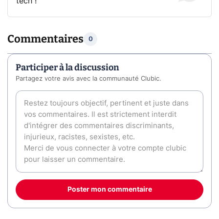
tech !
Commentaires
0
Participer à la discussion
Partagez votre avis avec la communauté Clubic.
Poster mon commentaire