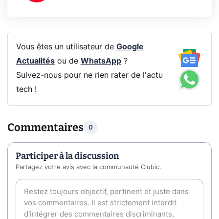
Vous êtes un utilisateur de
Google
Actualités
ou de
WhatsApp
?
Suivez-nous pour ne rien rater de l'actu
tech !
Commentaires
0
Participer à la discussion
Partagez votre avis avec la communauté Clubic.