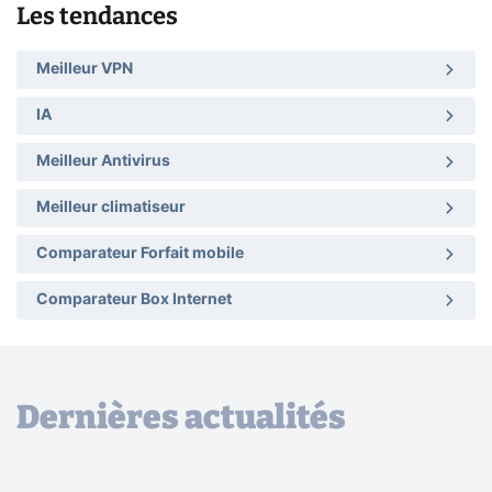
Les tendances
Meilleur VPN
IA
Meilleur Antivirus
Meilleur climatiseur
Comparateur Forfait mobile
Comparateur Box Internet
Dernières actualités