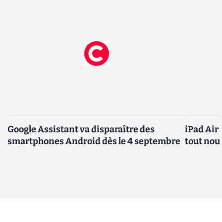
Google Assistant va disparaître des
iPad Air
smartphones Android dès le 4 septembre
tout nou