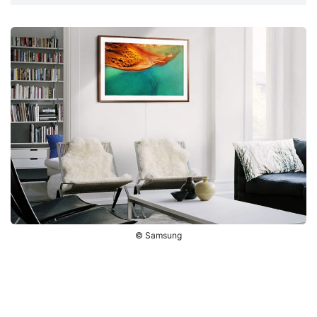
© Samsung