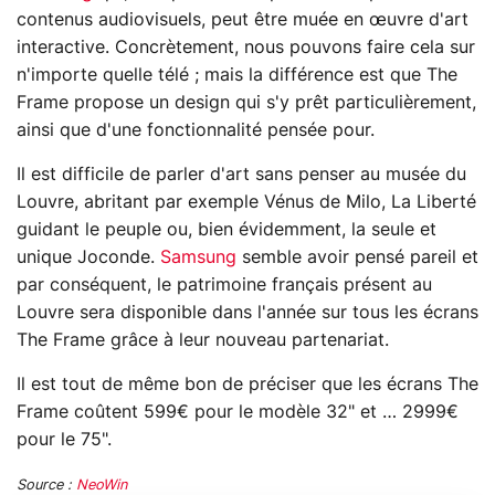
contenus audiovisuels, peut être muée en œuvre d'art
interactive. Concrètement, nous pouvons faire cela sur
n'importe quelle télé ; mais la différence est que The
Frame propose un design qui s'y prêt particulièrement,
ainsi que d'une fonctionnalité pensée pour.
Il est difficile de parler d'art sans penser au musée du
Louvre, abritant par exemple Vénus de Milo, La Liberté
guidant le peuple ou, bien évidemment, la seule et
unique Joconde.
Samsung
semble avoir pensé pareil et
par conséquent, le patrimoine français présent au
Louvre sera disponible dans l'année sur tous les écrans
The Frame grâce à leur nouveau partenariat.
Il est tout de même bon de préciser que les écrans The
Frame coûtent 599€ pour le modèle 32" et … 2999€
pour le 75".
Source :
NeoWin