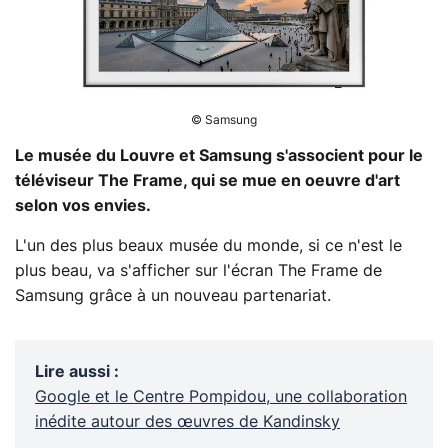
© Samsung
Le musée du Louvre et Samsung s'associent pour le
téléviseur The Frame, qui se mue en oeuvre d'art
selon vos envies.
L'un des plus beaux musée du monde, si ce n'est le
plus beau, va s'afficher sur l'écran The Frame de
Samsung grâce à un nouveau partenariat.
Lire aussi
:
Google et le Centre Pompidou, une collaboration
inédite autour des œuvres de Kandinsky