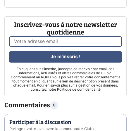
Inscrivez-vous à notre newsletter
quotidienne
Je m'inscris !
En cliquant sur s'inscrire, j’accepte de recevoir par email des
informations, actualités et offres commerciales de Clubic.
Conformément au RGPD, vous pouvez retirer votre consentement à
tout moment en cliquant sur le lien de désinscription présent dans
chaque email. Pour en savoir plus sur la gestion de vos données,
consultez notre
Politique de confidentialité
Commentaires
0
Participer à la discussion
Partagez votre avis avec la communauté Clubic.