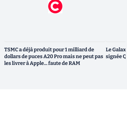
TSMC a déjà produit pour 1 milliard de
Le Galax
dollars de puces A20 Pro mais ne peut pas
signée 
les livrer à Apple... faute de RAM