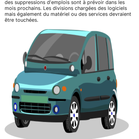
des suppressions d'emplois sont à prévoir dans les
mois prochains. Les divisions chargées des logiciels
mais également du matériel ou des services devraient
être touchées.