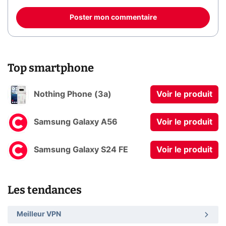
Poster mon commentaire
Top smartphone
Nothing Phone (3a)
Voir le produit
Samsung Galaxy A56
Voir le produit
Samsung Galaxy S24 FE
Voir le produit
Les tendances
Meilleur VPN