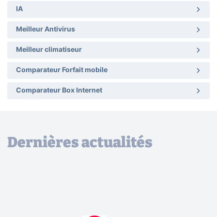
IA
Meilleur Antivirus
Meilleur climatiseur
Comparateur Forfait mobile
Comparateur Box Internet
Dernières actualités