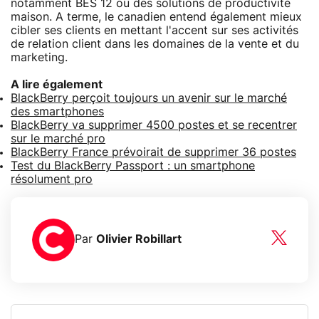
notamment BES 12 ou des solutions de productivité
maison. A terme, le canadien entend également mieux
cibler ses clients en mettant l'accent sur ses activités
de relation client dans les domaines de la vente et du
marketing.
A lire également
BlackBerry perçoit toujours un avenir sur le marché
des smartphones
BlackBerry va supprimer 4500 postes et se recentrer
sur le marché pro
BlackBerry France prévoirait de supprimer 36 postes
Test du BlackBerry Passport : un smartphone
résolument pro
Par
Olivier Robillart