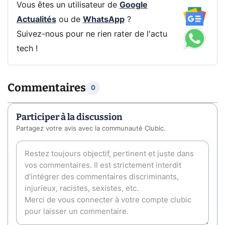
Vous êtes un utilisateur de
Google
Actualités
ou de
WhatsApp
?
Suivez-nous pour ne rien rater de l'actu
tech !
Commentaires
0
Participer à la discussion
Partagez votre avis avec la communauté Clubic.