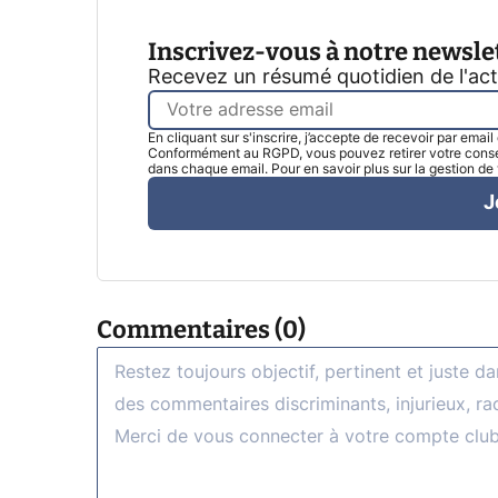
Inscrivez-vous à notre newsle
Recevez un résumé quotidien de l'ac
En cliquant sur s'inscrire, j’accepte de recevoir par emai
Conformément au RGPD, vous pouvez retirer votre consen
dans chaque email. Pour en savoir plus sur la gestion d
J
Commentaires (0)