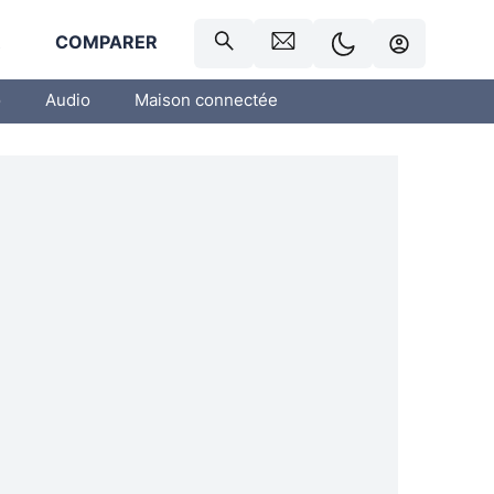
R
COMPARER
o
Audio
Maison connectée