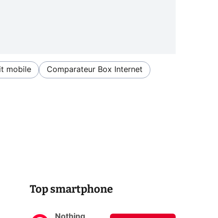
t mobile
Comparateur Box Internet
Top smartphone
Nothing