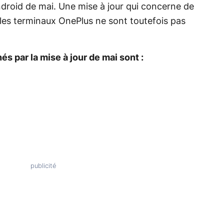
ndroid de mai. Une mise à jour qui concerne de
es terminaux OnePlus ne sont toutefois pas
 par la mise à jour de mai sont :