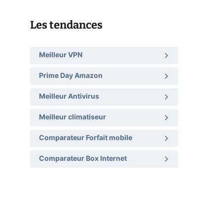
Les tendances
Meilleur VPN
Prime Day Amazon
Meilleur Antivirus
Meilleur climatiseur
Comparateur Forfait mobile
Comparateur Box Internet