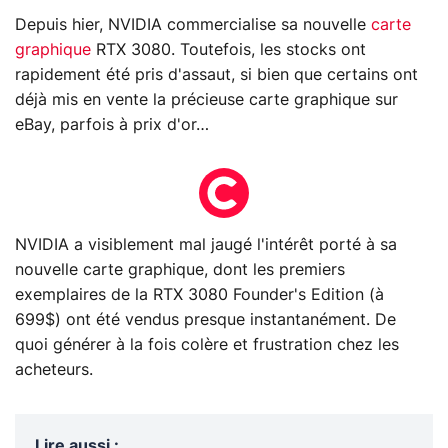
Depuis hier, NVIDIA commercialise sa nouvelle
carte
graphique
RTX 3080. Toutefois, les stocks ont
rapidement été pris d'assaut, si bien que certains ont
déjà mis en vente la précieuse carte graphique sur
eBay, parfois à prix d'or…
NVIDIA a visiblement mal jaugé l'intérêt porté à sa
nouvelle carte graphique, dont les premiers
exemplaires de la RTX 3080 Founder's Edition (à
699$) ont été vendus presque instantanément. De
quoi générer à la fois colère et frustration chez les
acheteurs.
Lire aussi
: