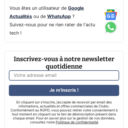
Vous êtes un utilisateur de
Google
Actualités
ou de
WhatsApp
?
Suivez-nous pour ne rien rater de l'actu
tech !
Inscrivez-vous à notre newsletter
quotidienne
Je m'inscris !
En cliquant sur s'inscrire, j’accepte de recevoir par email des
informations, actualités et offres commerciales de Clubic.
Conformément au RGPD, vous pouvez retirer votre consentement à
tout moment en cliquant sur le lien de désinscription présent dans
chaque email. Pour en savoir plus sur la gestion de vos données,
consultez notre
Politique de confidentialité