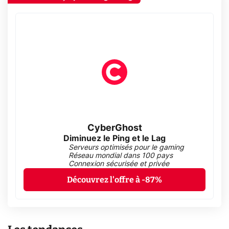
CyberGhost
Diminuez le Ping et le Lag
Serveurs optimisés pour le gaming
Réseau mondial dans 100 pays
Connexion sécurisée et privée
Découvrez l'offre à -87%