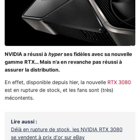
NVIDIA a réussi à
hyper
ses fidèles avec sa nouvelle
gamme RTX… Mais n'a en revanche pas réussi à
assurer la distribution.
En effet, disponible depuis hier, la nouvelle
RTX 3080
est en rupture de stock, et les fans sont (très)
mécontents.
Lire aussi
:
Déjà en rupture de stock, les NVIDIA RTX 3080
se vendent à prix d'or sur eBay