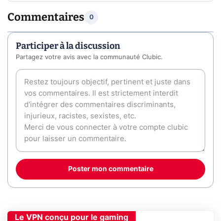
Commentaires
0
Participer à la discussion
Partagez votre avis avec la communauté Clubic.
Poster mon commentaire
Le VPN conçu pour le gaming