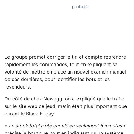
Le groupe promet corriger le tir, et compte reprendre
rapidement les commandes, tout en expliquant sa
volonté de mettre en place un nouvel examen manuel
de ces dernières, pour identifier les bots et les
revendeurs.
Du côté de chez Newegg, on a expliqué que le trafic
sur le site web ce jeudi matin était plus important que
durant le Black Friday.
«
Le stock total a été écoulé en seulement 5 minutes
»
précise la boutique, tout en indiquant qu'un système