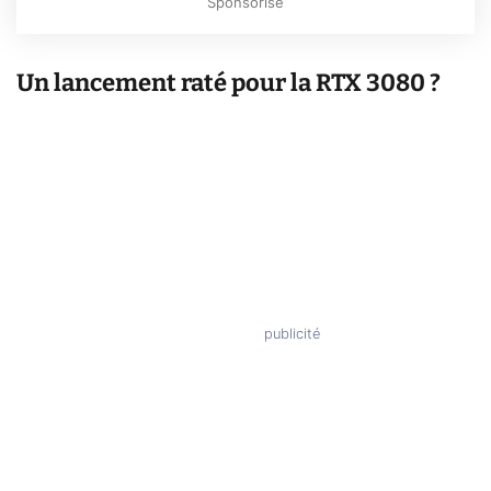
Sponsorisé
Un lancement raté pour la RTX 3080 ?