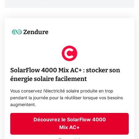
Zendure
SolarFlow 4000 Mix AC+ : stocker son
énergie solaire facilement
Vous conservez l’électricité solaire produite en trop
pendant la journée pour la réutiliser lorsque vos besoins
augmentent.
Découvrez le SolarFlow 4000
Mix AC+