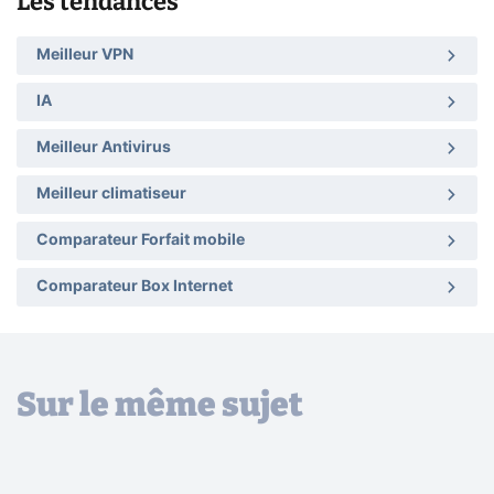
Les tendances
Meilleur VPN
IA
Meilleur Antivirus
Meilleur climatiseur
Comparateur Forfait mobile
Comparateur Box Internet
Sur le même sujet