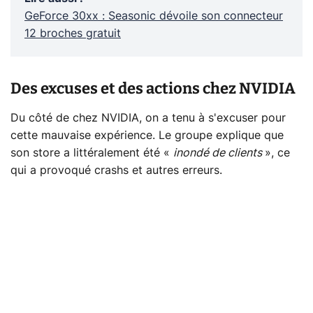
GeForce 30xx : Seasonic dévoile son connecteur
12 broches gratuit
Des excuses et des actions chez NVIDIA
Du côté de chez NVIDIA, on a tenu à s'excuser pour
cette mauvaise expérience. Le groupe explique que
son store a littéralement été «
inondé de clients
», ce
qui a provoqué crashs et autres erreurs.