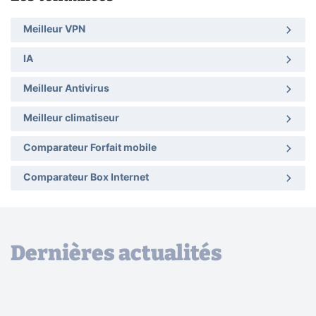
Meilleur VPN
IA
Meilleur Antivirus
Meilleur climatiseur
Comparateur Forfait mobile
Comparateur Box Internet
Dernières actualités