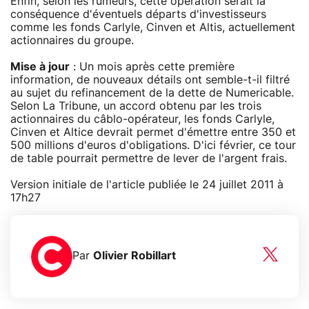
Enfin, selon les rumeurs, cette opération serait la
conséquence d'éventuels départs d'investisseurs
comme les fonds Carlyle, Cinven et Altis, actuellement
actionnaires du groupe.
Mise à jour
: Un mois après cette première
information, de nouveaux détails ont semble-t-il filtré
au sujet du refinancement de la dette de Numericable.
Selon La Tribune, un accord obtenu par les trois
actionnaires du câblo-opérateur, les fonds Carlyle,
Cinven et Altice devrait permet d'émettre entre 350 et
500 millions d'euros d'obligations. D'ici février, ce tour
de table pourrait permettre de lever de l'argent frais.
Version initiale de l'article publiée le 24 juillet 2011 à
17h27
Par
Olivier Robillart