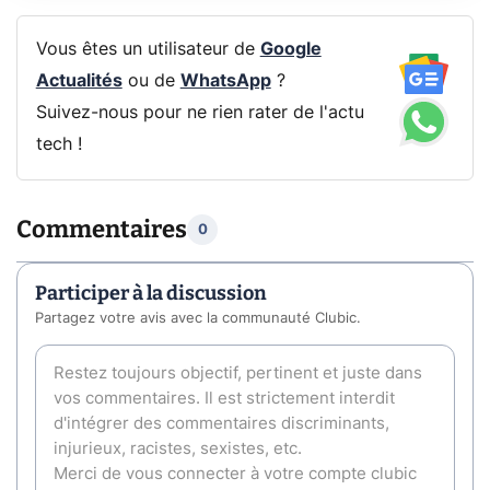
Vous êtes un utilisateur de
Google
Actualités
ou de
WhatsApp
?
Suivez-nous pour ne rien rater de l'actu
tech !
Commentaires
0
Participer à la discussion
Partagez votre avis avec la communauté Clubic.