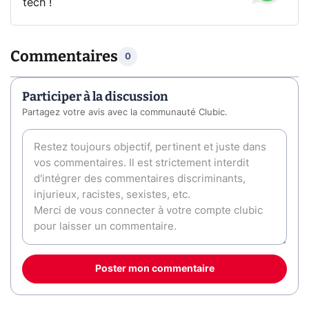
tech !
Commentaires
0
Participer à la discussion
Partagez votre avis avec la communauté Clubic.
Poster mon commentaire