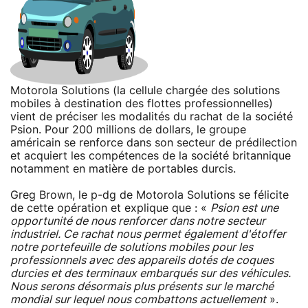
Motorola Solutions (la cellule chargée des solutions
mobiles à destination des flottes professionnelles)
vient de préciser les modalités du rachat de la société
Psion. Pour 200 millions de dollars, le groupe
américain se renforce dans son secteur de prédilection
et acquiert les compétences de la société britannique
notamment en matière de portables durcis.
Greg Brown, le p-dg de Motorola Solutions se félicite
de cette opération et explique que : «
Psion est une
opportunité de nous renforcer dans notre secteur
industriel. Ce rachat nous permet également d'étoffer
notre portefeuille de solutions mobiles pour les
professionnels avec des appareils dotés de coques
durcies et des terminaux embarqués sur des véhicules.
Nous serons désormais plus présents sur le marché
mondial sur lequel nous combattons actuellement
».