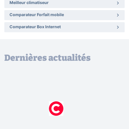
Meilleur climatiseur
Comparateur Forfait mobile
Comparateur Box Internet
Dernières actualités