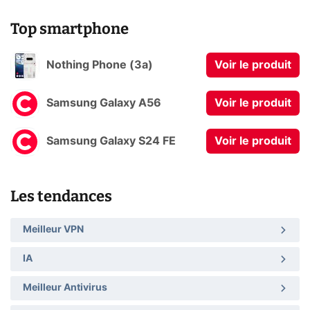
Top smartphone
Nothing Phone (3a)
Voir le produit
Samsung Galaxy A56
Voir le produit
Samsung Galaxy S24 FE
Voir le produit
Les tendances
Meilleur VPN
IA
Meilleur Antivirus