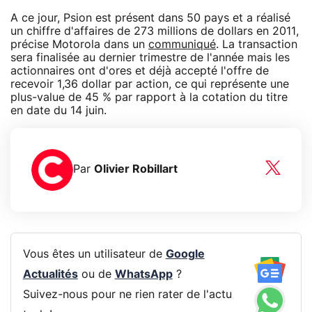
A ce jour, Psion est présent dans 50 pays et a réalisé
un chiffre d'affaires de 273 millions de dollars en 2011,
précise Motorola dans un
communiqué
. La transaction
sera finalisée au dernier trimestre de l'année mais les
actionnaires ont d'ores et déjà accepté l'offre de
recevoir 1,36 dollar par action, ce qui représente une
plus-value de 45 % par rapport à la cotation du titre
en date du 14 juin.
Par
Olivier Robillart
Vous êtes un utilisateur de
Google
Actualités
ou de
WhatsApp
?
Suivez-nous pour ne rien rater de l'actu