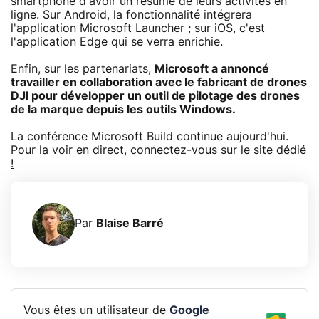
smartphone d'avoir un résumé de leurs activités en
ligne. Sur Android, la fonctionnalité intégrera
l'application Microsoft Launcher ; sur iOS, c'est
l'application Edge qui se verra enrichie.
Enfin, sur les partenariats,
Microsoft a annoncé
travailler en collaboration avec le fabricant de drones
DJI pour développer un outil de pilotage des drones
de la marque depuis les outils Windows.
La conférence Microsoft Build continue aujourd'hui.
Pour la voir en direct,
connectez-vous sur le site dédié
!
Par
Blaise Barré
Vous êtes un utilisateur de
Google