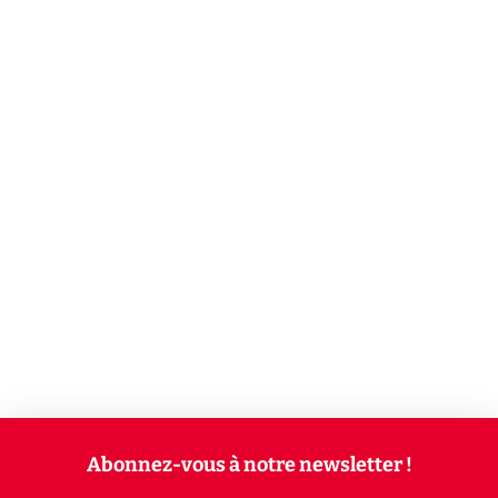
Abonnez-vous à notre newsletter !