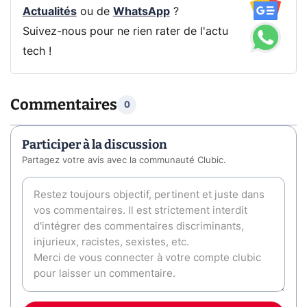
Actualités
ou de
WhatsApp
?
Suivez-nous pour ne rien rater de l'actu
tech !
Commentaires
0
Participer à la discussion
Partagez votre avis avec la communauté Clubic.