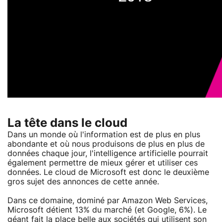
La tête dans le cloud
Dans un monde où l'information est de plus en plus
abondante et où nous produisons de plus en plus de
données chaque jour, l'intelligence artificielle pourrait
également permettre de mieux gérer et utiliser ces
données. Le cloud de Microsoft est donc le deuxième
gros sujet des annonces de cette année.
Dans ce domaine, dominé par Amazon Web Services,
Microsoft détient 13% du marché (et Google, 6%). Le
géant fait la place belle aux sociétés qui utilisent son