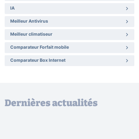
IA
Meilleur Antivirus
Meilleur climatiseur
Comparateur Forfait mobile
Comparateur Box Internet
Dernières actualités