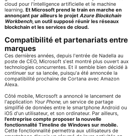
cloud pour l'intelligence artificielle et le machine
learning.
Et Microsoft prend le train en marche en
annonçant par ailleurs le projet
Azure Blockchain
Workbench
, un outil supposé réunir les réseaux
blockchain et les services de cloud.
Compatibilité et partenariats entre
marques
Ces dernières années, depuis l'entrée de Nadella au
poste de CEO, Microsoft s'est montré plus ouvert aux
technologies concurrentes. Et il semble bien décidé à
continuer sur sa lancée, puisqu'a été annoncée la
compatibilité prochaine de Cortana avec Amazon
Alexa.
Côté mobile, Microsoft a annoncé le lancement de
l'application
Your Phone
, un service de partage
simplifié de données entre le smartphone Android ou
iOS d'un utilisateur, et son ordinateur. Par ailleurs,
l'entreprise compte proposer la nouvelle
fonctionnalité Timeline de Windows sur mobile.
Cette fonctionnalité permettra aux utilisateurs de