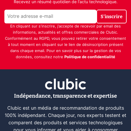
Recevez un résumé quotidien de l'actu technologique.
S'inscrire
En cliquant sur s'inscrire, j’accepte de recevoir par email des
informations, actualités et offres commerciales de Clubic.
Conformément au RGPD, vous pouvez retirer votre consentement
à tout moment en cliquant sur le lien de désinscription présent
dans chaque email. Pour en savoir plus sur la gestion de vos
données, consultez notre
Politique de confidentialité
Indépendance, transparence et expertise
Clubic est un média de recommandation de produits
100% indépendant. Chaque jour, nos experts testent et
comparent des produits et services technologiques
pour vous informer et vous aider à consommer