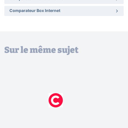
Comparateur Box Internet
Sur le même sujet