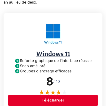
an au lieu de deux.
Windows 11
Refonte graphique de l'interface réussie
Snap amélioré
Groupes d'ancrage efficaces
8
/ 10
Télécharger