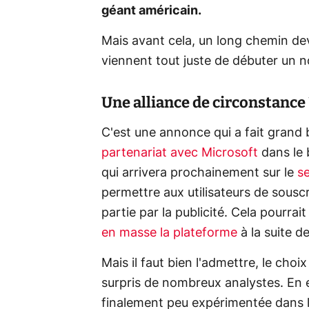
géant américain.
Mais avant cela, un long chemin dev
viennent tout juste de débuter un n
Une alliance de circonstance 
C'est une annonce qui a fait grand 
partenariat avec Microsoft
dans le 
qui arrivera prochainement sur le
s
permettre aux utilisateurs de souscr
partie par la publicité. Cela pourrai
en masse la plateforme
à la suite d
Mais il faut bien l'admettre, le cho
surpris de nombreux analystes. En ef
finalement peu expérimentée dans le