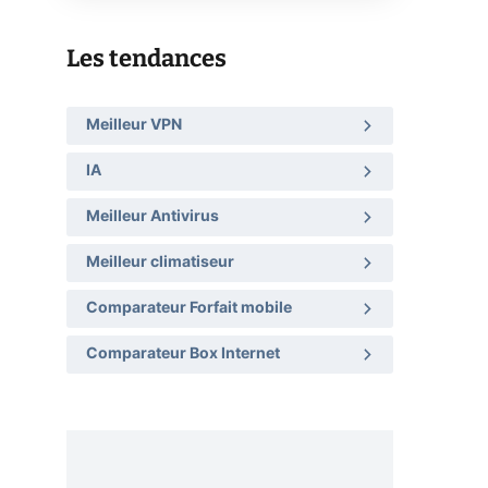
Les tendances
Meilleur VPN
IA
Meilleur Antivirus
Meilleur climatiseur
Comparateur Forfait mobile
Comparateur Box Internet