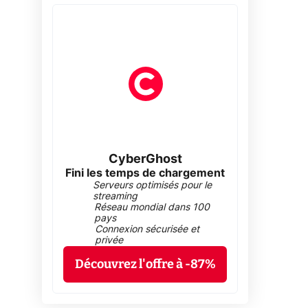
CyberGhost
Fini les temps de chargement
Serveurs optimisés pour le
streaming
Réseau mondial dans 100
pays
Connexion sécurisée et
privée
Découvrez l'offre à -87%