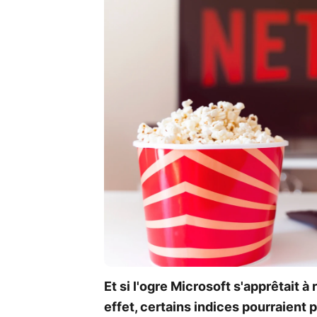
Et si l'ogre Microsoft s'apprêtait 
effet, certains indices pourraient 