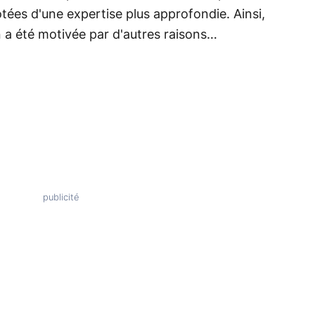
otées d'une expertise plus approfondie. Ainsi,
 a été motivée par d'autres raisons…