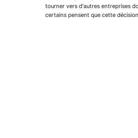
tourner vers d'autres entreprises d
certains pensent que cette décision