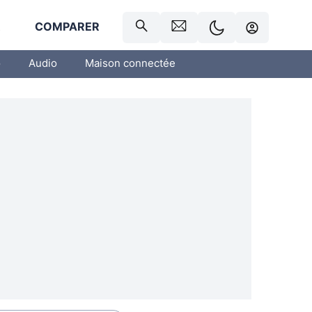
R
COMPARER
o
Audio
Maison connectée