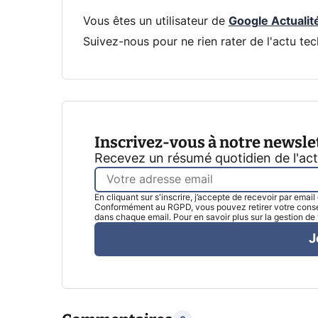
Vous êtes un utilisateur de
Google Actualit
Suivez-nous pour ne rien rater de l'actu tec
Inscrivez-vous à notre newsle
Recevez un résumé quotidien de l'ac
En cliquant sur s'inscrire, j’accepte de recevoir par emai
Conformément au RGPD, vous pouvez retirer votre consen
dans chaque email. Pour en savoir plus sur la gestion d
J