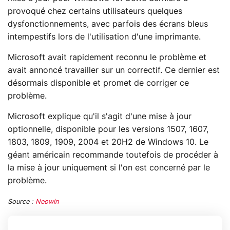
provoqué chez certains utilisateurs quelques
dysfonctionnements, avec parfois des écrans bleus
intempestifs lors de l'utilisation d'une imprimante.
Microsoft avait rapidement reconnu le problème et
avait annoncé travailler sur un correctif. Ce dernier est
désormais disponible et promet de corriger ce
problème.
Microsoft explique qu'il s'agit d'une mise à jour
optionnelle, disponible pour les versions 1507, 1607,
1803, 1809, 1909, 2004 et 20H2 de Windows 10. Le
géant américain recommande toutefois de procéder à
la mise à jour uniquement si l'on est concerné par le
problème.
Source :
Neowin