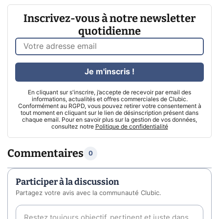
Inscrivez-vous à notre newsletter
quotidienne
Je m'inscris !
En cliquant sur s'inscrire, j’accepte de recevoir par email des
informations, actualités et offres commerciales de Clubic.
Conformément au RGPD, vous pouvez retirer votre consentement à
tout moment en cliquant sur le lien de désinscription présent dans
chaque email. Pour en savoir plus sur la gestion de vos données,
consultez notre
Politique de confidentialité
Commentaires
0
Participer à la discussion
Partagez votre avis avec la communauté Clubic.