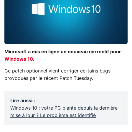
Microsoft a mis en ligne un nouveau correctif pour
Windows 10
.
Ce patch optionnel vient corriger certains bugs
provoqués par le récent Patch Tuesday.
Lire aussi
:
Windows 10 : votre PC plante depuis la dernière
mise à jour ? Le problème est identifié