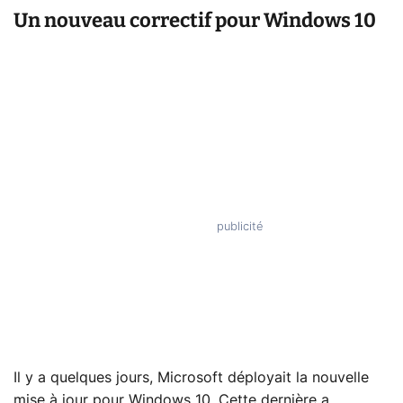
Un nouveau correctif pour Windows 10
Il y a quelques jours, Microsoft déployait la nouvelle
mise à jour pour Windows 10. Cette dernière a