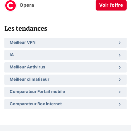
Opera
Voir l'offre
Les tendances
Meilleur VPN
IA
Meilleur Antivirus
Meilleur climatiseur
Comparateur Forfait mobile
Comparateur Box Internet