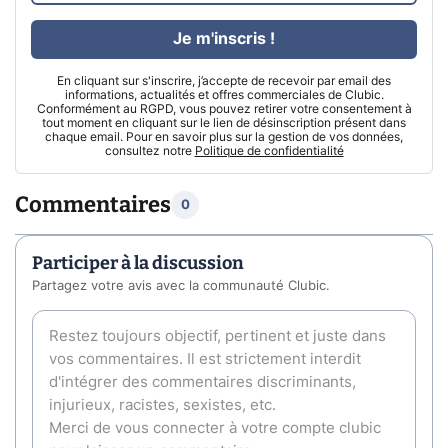
Je m'inscris !
En cliquant sur s'inscrire, j’accepte de recevoir par email des
informations, actualités et offres commerciales de Clubic.
Conformément au RGPD, vous pouvez retirer votre consentement à
tout moment en cliquant sur le lien de désinscription présent dans
chaque email. Pour en savoir plus sur la gestion de vos données,
consultez notre
Politique de confidentialité
Commentaires
0
Participer à la discussion
Partagez votre avis avec la communauté Clubic.