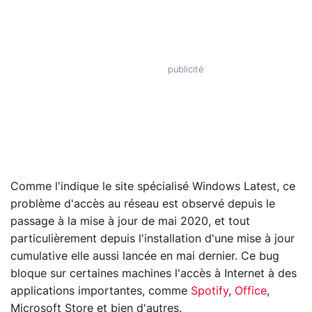
Comme l'indique le site spécialisé Windows Latest, ce
problème d'accès au réseau est observé depuis le
passage à la mise à jour de mai 2020, et tout
particulièrement depuis l'installation d'une mise à jour
cumulative elle aussi lancée en mai dernier. Ce bug
bloque sur certaines machines l'accès à Internet à des
applications importantes, comme
Spotify
,
Office
,
Microsoft Store et bien d'autres.