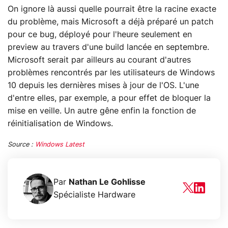
On ignore là aussi quelle pourrait être la racine exacte
du problème, mais Microsoft a déjà préparé un patch
pour ce bug, déployé pour l'heure seulement en
preview au travers d'une build lancée en septembre.
Microsoft serait par ailleurs au courant d'autres
problèmes rencontrés par les utilisateurs de Windows
10 depuis les dernières mises à jour de l'OS. L'une
d'entre elles, par exemple, a pour effet de bloquer la
mise en veille. Un autre gêne enfin la fonction de
réinitialisation de Windows.
Source :
Windows Latest
Par
Nathan Le Gohlisse
Spécialiste Hardware