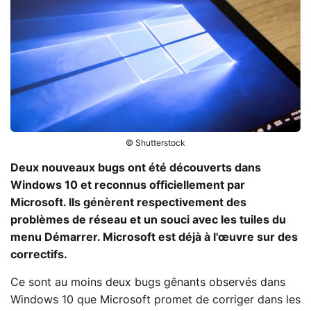
© Shutterstock
Deux nouveaux bugs ont été découverts dans
Windows 10 et reconnus officiellement par
Microsoft. Ils génèrent respectivement des
problèmes de réseau et un souci avec les tuiles du
menu Démarrer. Microsoft est déjà à l'œuvre sur des
correctifs.
Ce sont au moins deux bugs gênants observés dans
Windows 10 que Microsoft promet de corriger dans les