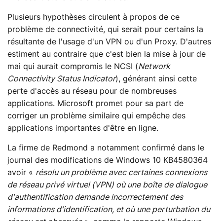
Plusieurs hypothèses circulent à propos de ce
problème de connectivité, qui serait pour certains la
résultante de l'usage d'un VPN ou d'un Proxy. D'autres
estiment au contraire que c'est bien la mise à jour de
mai qui aurait compromis le NCSI (
Network
Connectivity Status Indicator
), générant ainsi cette
perte d'accès au réseau pour de nombreuses
applications. Microsoft promet pour sa part de
corriger un problème similaire qui empêche des
applications importantes d'être en ligne.
La firme de Redmond a notamment confirmé dans le
journal des modifications de Windows 10 KB4580364
avoir «
résolu un problème avec certaines connexions
de réseau privé virtuel (VPN) où une boîte de dialogue
d'authentification demande incorrectement des
informations d'identification, et où une perturbation du