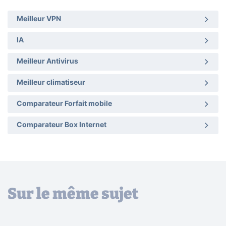
Meilleur VPN
IA
Meilleur Antivirus
Meilleur climatiseur
Comparateur Forfait mobile
Comparateur Box Internet
Sur le même sujet