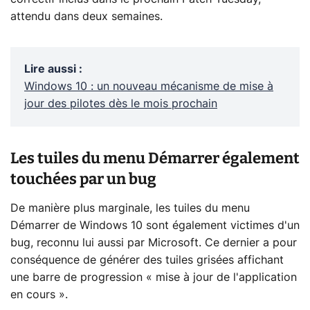
attendu dans deux semaines.
Lire aussi
:
Windows 10 : un nouveau mécanisme de mise à
jour des pilotes dès le mois prochain
Les tuiles du menu Démarrer également
touchées par un bug
De manière plus marginale, les tuiles du menu
Démarrer de Windows 10 sont également victimes d'un
bug, reconnu lui aussi par Microsoft. Ce dernier a pour
conséquence de générer des tuiles grisées affichant
une barre de progression « mise à jour de l'application
en cours ».