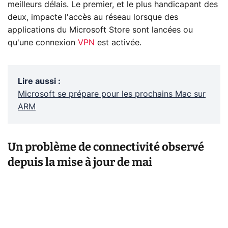
meilleurs délais. Le premier, et le plus handicapant des
deux, impacte l'accès au réseau lorsque des
applications du Microsoft Store sont lancées ou
qu'une connexion
VPN
est activée.
Lire aussi
:
Microsoft se prépare pour les prochains Mac sur
ARM
Un problème de connectivité observé
depuis la mise à jour de mai