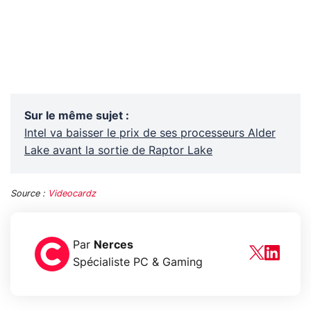
Sur le même sujet
:
Intel va baisser le prix de ses processeurs Alder
Lake avant la sortie de Raptor Lake
Source :
Videocardz
Par
Nerces
Spécialiste PC & Gaming