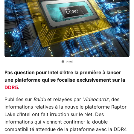
© Intel
Pas question pour Intel d'être la première à lancer
une plateforme qui se focalise exclusivement sur la
DDR5
.
Publiées sur
Baidu
et relayées par
Videocardz
, des
informations relatives à la nouvelle plateforme Raptor
Lake d'Intel ont fait irruption sur le Net. Des
informations qui viennent confirmer la double
compatibilité attendue de la plateforme avec la DDR4