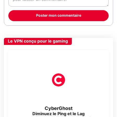
Poster mon commentaire
Le VPN conçu pour le gaming
CyberGhost
Diminuez le Ping et le Lag