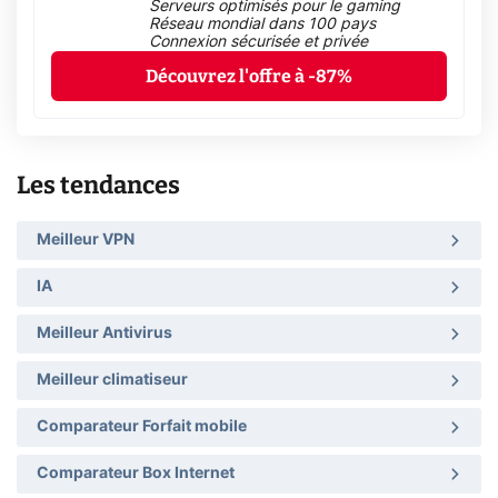
Serveurs optimisés pour le gaming
Réseau mondial dans 100 pays
Connexion sécurisée et privée
Découvrez l'offre à -87%
Les tendances
Meilleur VPN
IA
Meilleur Antivirus
Meilleur climatiseur
Comparateur Forfait mobile
Comparateur Box Internet