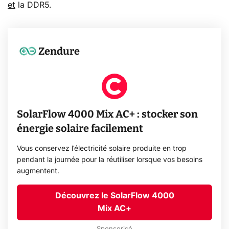
et
la DDR5.
Zendure
SolarFlow 4000 Mix AC+ : stocker son
énergie solaire facilement
Vous conservez l’électricité solaire produite en trop
pendant la journée pour la réutiliser lorsque vos besoins
augmentent.
Découvrez le SolarFlow 4000
Mix AC+