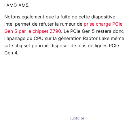
l'AMD AM5.
Notons également que la fuite de cette diapositive
Intel permet de réfuter la rumeur de
prise charge PCIe
Gen 5 par le chipset Z790
. Le PCIe Gen 5 restera donc
l'apanage du CPU sur la génération Raptor Lake même
si le chipset pourrait disposer de plus de lignes PCIe
Gen 4.