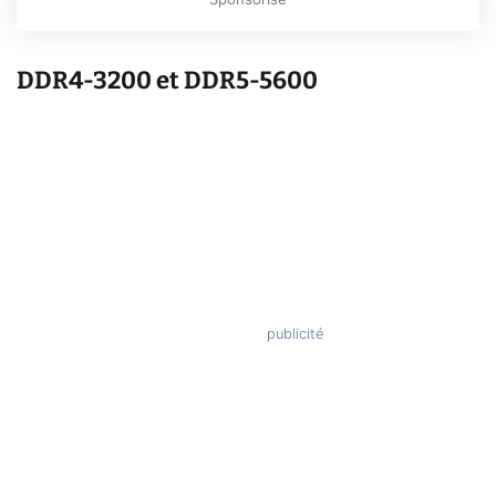
Sponsorisé
DDR4-3200 et DDR5-5600