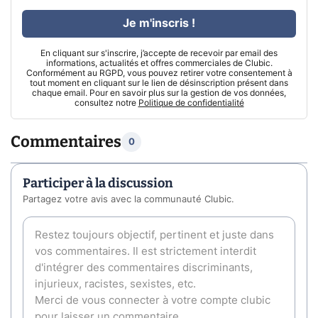
Je m'inscris !
En cliquant sur s'inscrire, j’accepte de recevoir par email des
informations, actualités et offres commerciales de Clubic.
Conformément au RGPD, vous pouvez retirer votre consentement à
tout moment en cliquant sur le lien de désinscription présent dans
chaque email. Pour en savoir plus sur la gestion de vos données,
consultez notre
Politique de confidentialité
Commentaires
0
Participer à la discussion
Partagez votre avis avec la communauté Clubic.