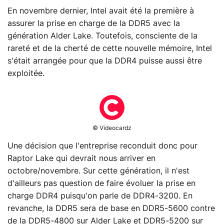
En novembre dernier, Intel avait été la première à
assurer la prise en charge de la DDR5 avec la
génération Alder Lake. Toutefois, consciente de la
rareté et de la cherté de cette nouvelle mémoire, Intel
s'était arrangée pour que la DDR4 puisse aussi être
exploitée.
© Videocardz
Une décision que l'entreprise reconduit donc pour
Raptor Lake qui devrait nous arriver en
octobre/novembre. Sur cette génération, il n'est
d'ailleurs pas question de faire évoluer la prise en
charge DDR4 puisqu'on parle de DDR4-3200. En
revanche, la DDR5 sera de base en DDR5-5600 contre
de la DDR5-4800 sur Alder Lake et DDR5-5200 sur