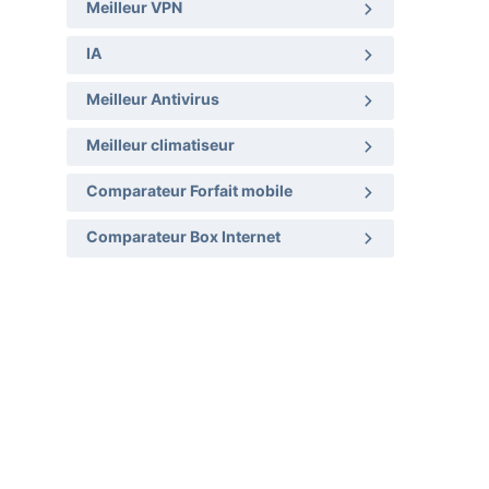
Meilleur VPN
IA
Meilleur Antivirus
Meilleur climatiseur
Comparateur Forfait mobile
Comparateur Box Internet