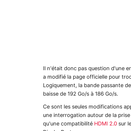
Il n'était donc pas question d'une e
a modifié la page officielle pour tr
Logiquement, la bande passante de 
baisse de 192 Go/s à 186 Go/s.
Ce sont les seules modifications app
une interrogation autour de la pri
qu'une compatibilité
HDMI 2.0
sur l