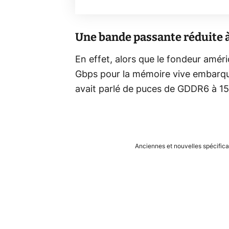
Une bande passante réduite à
En effet, alors que le fondeur amér
Gbps pour la mémoire vive embarqué
avait parlé de puces de GDDR6 à 15
Anciennes et nouvelles spécifica