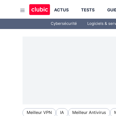
ACTUS
TESTS
GUI
Cybersécurité
Logiciels & ser
Meilleur VPN
IA
Meilleur Antivirus