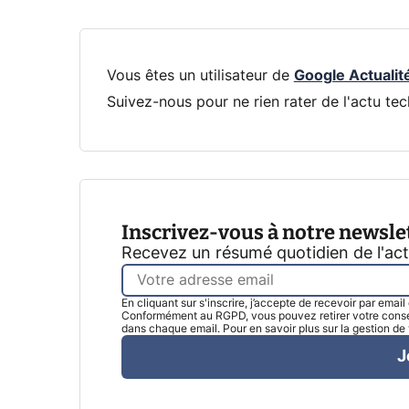
Vous êtes un utilisateur de
Google Actualit
Suivez-nous pour ne rien rater de l'actu tec
Inscrivez-vous à notre newsle
Recevez un résumé quotidien de l'ac
En cliquant sur s'inscrire, j’accepte de recevoir par emai
Conformément au RGPD, vous pouvez retirer votre consen
dans chaque email. Pour en savoir plus sur la gestion d
J