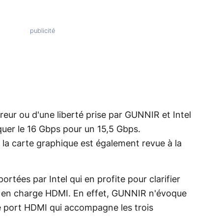
rreur ou d'une liberté prise par GUNNIR et Intel
oquer le 16 Gbps pour un 15,5 Gbps.
la carte graphique est également revue à la
ortées par Intel qui en profite pour clarifier
se en charge HDMI. En effet, GUNNIR n'évoque
e port HDMI qui accompagne les trois