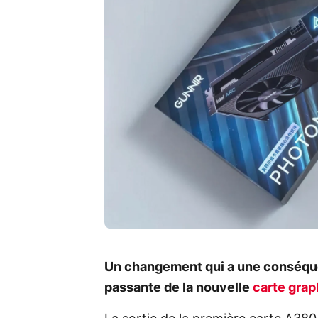
Un changement qui a une conséquen
passante de la nouvelle
carte grap