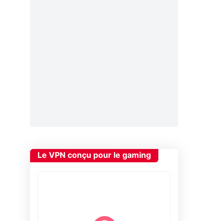
Le VPN conçu pour le gaming