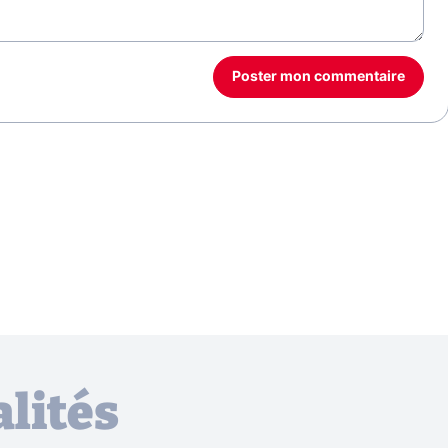
Poster mon commentaire
lités