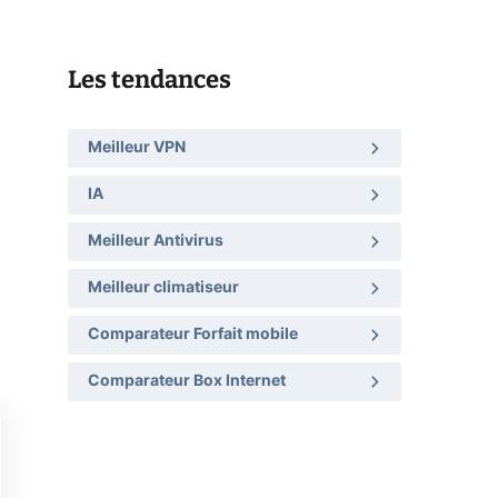
Les tendances
Meilleur VPN
IA
Meilleur Antivirus
Meilleur climatiseur
Comparateur Forfait mobile
Comparateur Box Internet