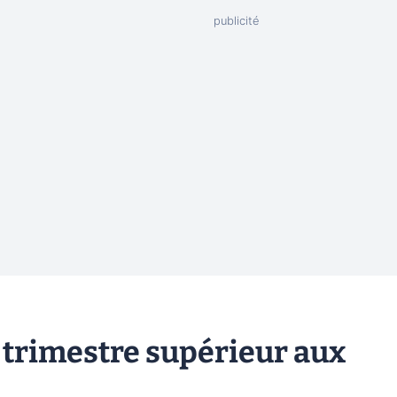
 trimestre supérieur aux