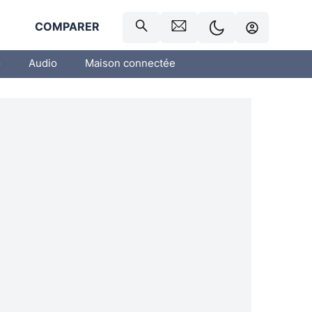
R
COMPARER
o
Audio
Maison connectée