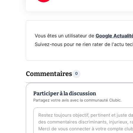
Vous êtes un utilisateur de
Google Actualit
Suivez-nous pour ne rien rater de l'actu tec
Commentaires
0
Participer à la discussion
Partagez votre avis avec la communauté Clubic.