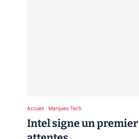
Accueil
Marques Tech
Intel signe un premier
attentes