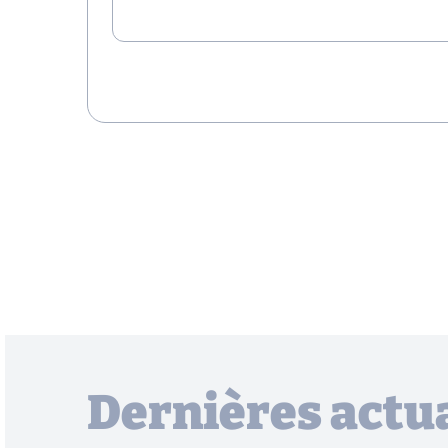
Dernières actua