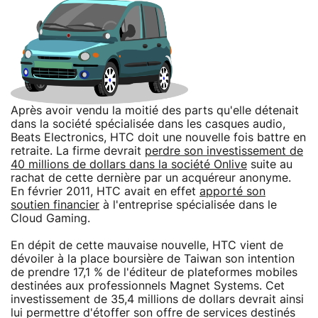
Après avoir vendu la moitié des parts qu'elle détenait
dans la société spécialisée dans les casques audio,
Beats Electronics, HTC doit une nouvelle fois battre en
retraite. La firme devrait
perdre son investissement de
40 millions de dollars dans la société Onlive
suite au
rachat de cette dernière par un acquéreur anonyme.
En février 2011, HTC avait en effet
apporté son
soutien financier
à l'entreprise spécialisée dans le
Cloud Gaming.
En dépit de cette mauvaise nouvelle, HTC vient de
dévoiler à la place boursière de Taiwan son intention
de prendre 17,1 % de l'éditeur de plateformes mobiles
destinées aux professionnels Magnet Systems. Cet
investissement de 35,4 millions de dollars devrait ainsi
lui permettre d'étoffer son offre de services destinés