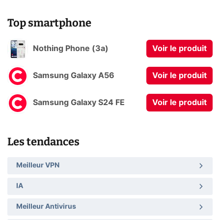
Top smartphone
Nothing Phone (3a)
Voir le produit
Samsung Galaxy A56
Voir le produit
Samsung Galaxy S24 FE
Voir le produit
Les tendances
Meilleur VPN
IA
Meilleur Antivirus