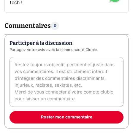
tech !
Commentaires
0
Participer à la discussion
Partagez votre avis avec la communauté Clubic.
Poster mon commentaire