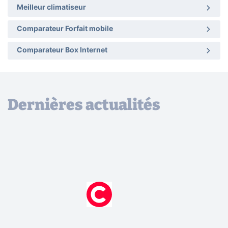
Meilleur climatiseur
Comparateur Forfait mobile
Comparateur Box Internet
Dernières actualités