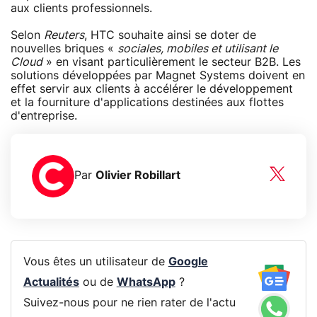
aux clients professionnels.
Selon
Reuters
, HTC souhaite ainsi se doter de
nouvelles briques «
sociales, mobiles et utilisant le
Cloud
» en visant particulièrement le secteur B2B. Les
solutions développées par Magnet Systems doivent en
effet servir aux clients à accélérer le développement
et la fourniture d'applications destinées aux flottes
d'entreprise.
Par
Olivier Robillart
Vous êtes un utilisateur de
Google
Actualités
ou de
WhatsApp
?
Suivez-nous pour ne rien rater de l'actu